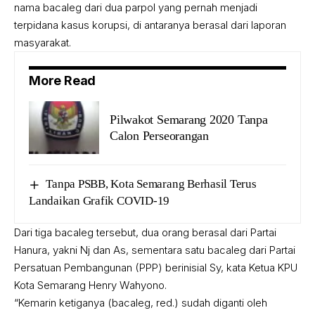
nama bacaleg dari dua parpol yang pernah menjadi
terpidana kasus korupsi, di antaranya berasal dari laporan
masyarakat.
More Read
Pilwakot Semarang 2020 Tanpa
Calon Perseorangan
Tanpa PSBB, Kota Semarang Berhasil Terus
Landaikan Grafik COVID-19
Dari tiga bacaleg tersebut, dua orang berasal dari Partai
Hanura, yakni Nj dan As, sementara satu bacaleg dari Partai
Persatuan Pembangunan (PPP) berinisial Sy, kata Ketua KPU
Kota Semarang Henry Wahyono.
“Kemarin ketiganya (bacaleg, red.) sudah diganti oleh