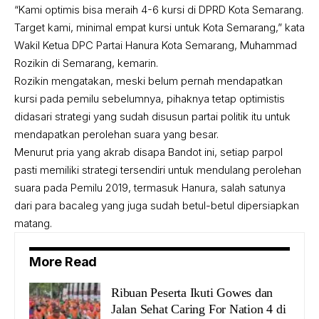
“Kami optimis bisa meraih 4-6 kursi di DPRD Kota Semarang.
Target kami, minimal empat kursi untuk Kota Semarang,” kata
Wakil Ketua DPC Partai Hanura Kota Semarang, Muhammad
Rozikin di Semarang, kemarin.
Rozikin mengatakan, meski belum pernah mendapatkan
kursi pada pemilu sebelumnya, pihaknya tetap optimistis
didasari strategi yang sudah disusun partai politik itu untuk
mendapatkan perolehan suara yang besar.
Menurut pria yang akrab disapa Bandot ini, setiap parpol
pasti memiliki strategi tersendiri untuk mendulang perolehan
suara pada Pemilu 2019, termasuk Hanura, salah satunya
dari para bacaleg yang juga sudah betul-betul dipersiapkan
matang.
More Read
Ribuan Peserta Ikuti Gowes dan
Jalan Sehat Caring For Nation 4 di