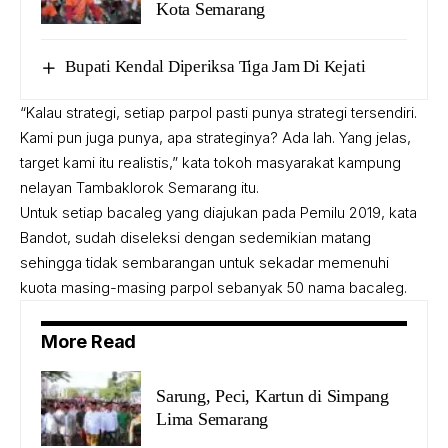
Kota Semarang
Bupati Kendal Diperiksa Tiga Jam Di Kejati
“Kalau strategi, setiap parpol pasti punya strategi tersendiri.
Kami pun juga punya, apa strateginya? Ada lah. Yang jelas,
target kami itu realistis,” kata tokoh masyarakat kampung
nelayan Tambaklorok Semarang itu.
Untuk setiap bacaleg yang diajukan pada Pemilu 2019, kata
Bandot, sudah diseleksi dengan sedemikian matang
sehingga tidak sembarangan untuk sekadar memenuhi
kuota masing-masing parpol sebanyak 50 nama bacaleg.
More Read
Sarung, Peci, Kartun di Simpang
Lima Semarang