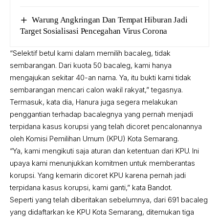
Warung Angkringan Dan Tempat Hiburan Jadi
Target Sosialisasi Pencegahan Virus Corona
“Selektif betul kami dalam memilih bacaleg, tidak
sembarangan. Dari kuota 50 bacaleg, kami hanya
mengajukan sekitar 40-an nama. Ya, itu bukti kami tidak
sembarangan mencari calon wakil rakyat,” tegasnya.
Termasuk, kata dia, Hanura juga segera melakukan
penggantian terhadap bacalegnya yang pernah menjadi
terpidana kasus korupsi yang telah dicoret pencalonannya
oleh Komisi Pemilihan Umum (KPU) Kota Semarang.
“Ya, kami mengikuti saja aturan dan ketentuan dari KPU. Ini
upaya kami menunjukkan komitmen untuk memberantas
korupsi. Yang kemarin dicoret KPU karena pernah jadi
terpidana kasus korupsi, kami ganti,” kata Bandot.
Seperti yang telah diberitakan sebelumnya, dari 691 bacaleg
yang didaftarkan ke KPU Kota Semarang, ditemukan tiga