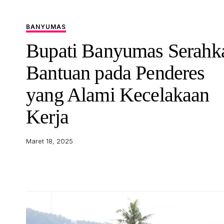
BANYUMAS
Bupati Banyumas Serahk
Bantuan pada Penderes
yang Alami Kecelakaan
Kerja
Maret 18, 2025