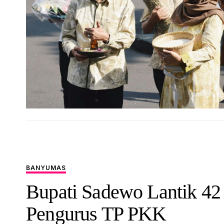
BANYUMAS
Bupati Sadewo Lantik 42
Pengurus TP PKK