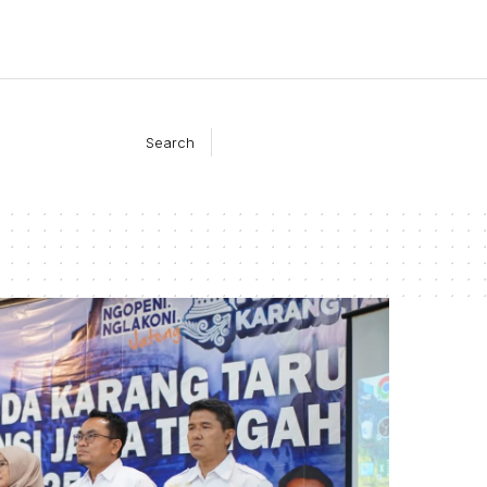
Search