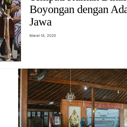
Boyongan dengan Ada
Jawa
Maret 14, 2025