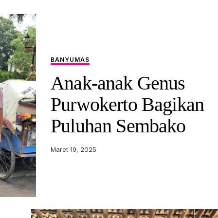
BANYUMAS
Anak-anak Genus
Purwokerto Bagikan
Puluhan Sembako
Maret 19, 2025