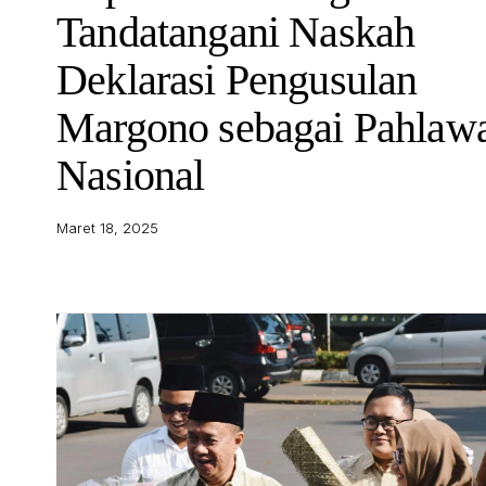
Tandatangani Naskah
Deklarasi Pengusulan
Margono sebagai Pahlaw
Nasional
Maret 18, 2025