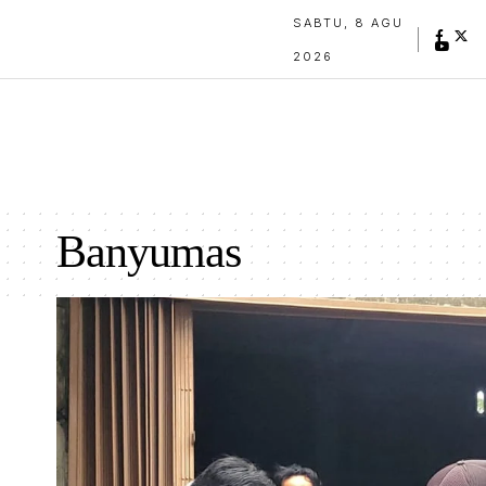
SABTU, 8 AGU
2026
Banyumas