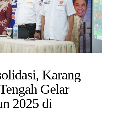
olidasi, Karang
Tengah Gelar
un 2025 di