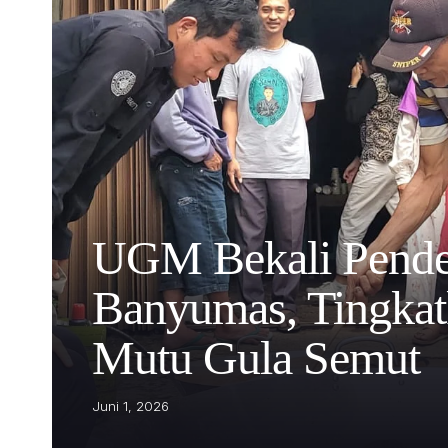
UGM Bekali Pende
Banyumas, Tingka
Mutu Gula Semut
Juni 1, 2026