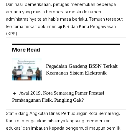
Dari hasil pemeriksaan, petugas menemukan beberapa
armada yang masih beroperasi meski dokumen
administrasinya telah habis masa berlaku. Temuan tersebut
terutama terkait dokumen uji KIR dan Kartu Pengawasan
(KPS).
More Read
Pegadaian Gandeng BSSN Terkait
Keamanan Sistem Elektronik
Awal 2019, Kota Semarang Pamer Prestasi
Pembangunan Fisik. Pangling Gak?
Staf Bidang Angkutan Dinas Perhubungan Kota Semarang,
Kartiko, mengatakan pihaknya langsung memberikan
edukasi dan imbauan kepada pengemudi maupun pemilik