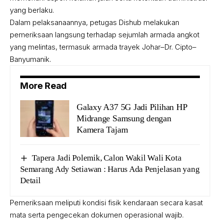
yang berlaku.
Dalam pelaksanaannya, petugas Dishub melakukan
pemeriksaan langsung terhadap sejumlah armada angkot
yang melintas, termasuk armada trayek Johar–Dr. Cipto–
Banyumanik.
More Read
Galaxy A37 5G Jadi Pilihan HP
Midrange Samsung dengan
Kamera Tajam
Tapera Jadi Polemik, Calon Wakil Wali Kota
Semarang Ady Setiawan : Harus Ada Penjelasan yang
Detail
Pemeriksaan meliputi kondisi fisik kendaraan secara kasat
mata serta pengecekan dokumen operasional wajib.