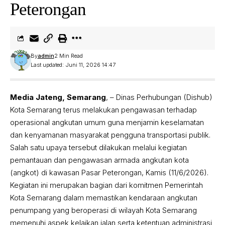
Peterongan
By
admin
2 Min Read
Last updated: Juni 11, 2026 14:47
Media Jateng, Semarang
, – Dinas Perhubungan (Dishub)
Kota Semarang terus melakukan pengawasan terhadap
operasional angkutan umum guna menjamin keselamatan
dan kenyamanan masyarakat pengguna transportasi publik.
Salah satu upaya tersebut dilakukan melalui kegiatan
pemantauan dan pengawasan armada angkutan kota
(angkot) di kawasan Pasar Peterongan, Kamis (11/6/2026).
Kegiatan ini merupakan bagian dari komitmen Pemerintah
Kota Semarang dalam memastikan kendaraan angkutan
penumpang yang beroperasi di wilayah Kota Semarang
memenuhi aspek kelaikan jalan serta ketentuan administrasi