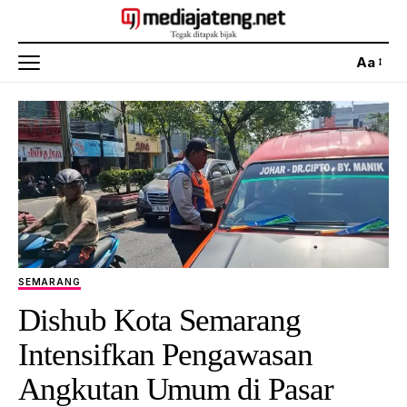
Aa
SEMARANG
Dishub Kota Semarang
Intensifkan Pengawasan
Angkutan Umum di Pasar