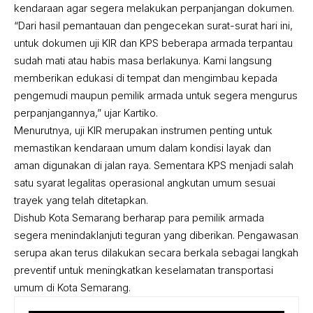
kendaraan agar segera melakukan perpanjangan dokumen.
“Dari hasil pemantauan dan pengecekan surat-surat hari ini,
untuk dokumen uji KIR dan KPS beberapa armada terpantau
sudah mati atau habis masa berlakunya. Kami langsung
memberikan edukasi di tempat dan mengimbau kepada
pengemudi maupun pemilik armada untuk segera mengurus
perpanjangannya,” ujar Kartiko.
Menurutnya, uji KIR merupakan instrumen penting untuk
memastikan kendaraan umum dalam kondisi layak dan
aman digunakan di jalan raya. Sementara KPS menjadi salah
satu syarat legalitas operasional angkutan umum sesuai
trayek yang telah ditetapkan.
Dishub Kota Semarang berharap para pemilik armada
segera menindaklanjuti teguran yang diberikan. Pengawasan
serupa akan terus dilakukan secara berkala sebagai langkah
preventif untuk meningkatkan keselamatan transportasi
umum di Kota Semarang.