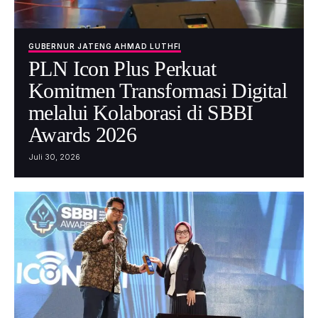
GUBERNUR JATENG AHMAD LUTHFI
PLN Icon Plus Perkuat
Komitmen Transformasi Digital
melalui Kolaborasi di SBBI
Awards 2026
Juli 30, 2026