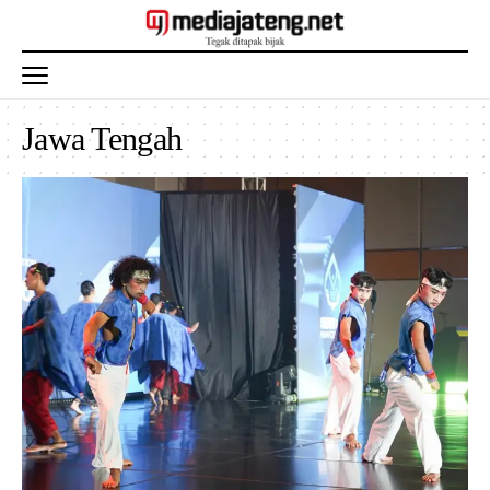
Jawa Tengah