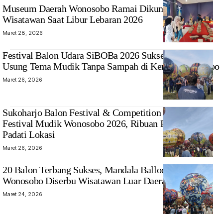
‎Museum Daerah Wonosobo Ramai Dikunjungi
Wisatawan Saat Libur Lebaran 2026
Maret 28, 2026
Festival Balon Udara SiBOBa 2026 Sukses Digelar,
Usung Tema Mudik Tanpa Sampah di Kertek Wonosobo
Maret 26, 2026
Sukoharjo Balon Festival & Competition Meriahkan
Festival Mudik Wonosobo 2026, Ribuan Pengunjung
Padati Lokasi
Maret 26, 2026
20 Balon Terbang Sukses, Mandala Balloon Festival
Wonosobo Diserbu Wisatawan Luar Daerah
Maret 24, 2026