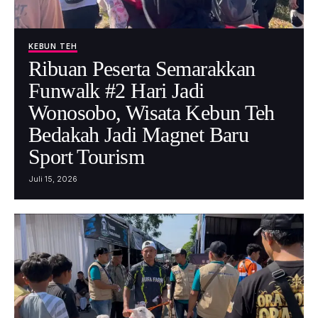
KEBUN TEH
Ribuan Peserta Semarakkan
Funwalk #2 Hari Jadi
Wonosobo, Wisata Kebun Teh
Bedakah Jadi Magnet Baru
Sport Tourism
Juli 15, 2026