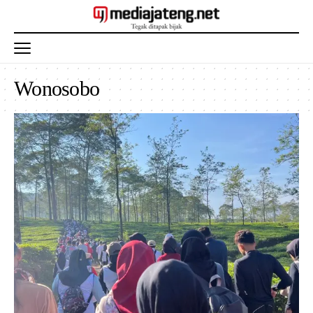
Wonosobo