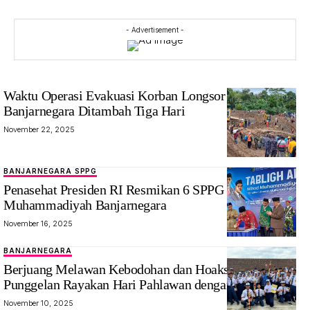
- Advertisement -
Waktu Operasi Evakuasi Korban Longsor Situkung
Banjarnegara Ditambah Tiga Hari
November 22, 2025
BANJARNEGARA SPPG
Penasehat Presiden RI Resmikan 6 SPPG
Muhammadiyah Banjarnegara
November 16, 2025
BANJARNEGARA
‎Berjuang Melawan Kebodohan dan Hoaks, SMPN 2
Punggelan Rayakan Hari Pahlawan dengan Prestasi
November 10, 2025