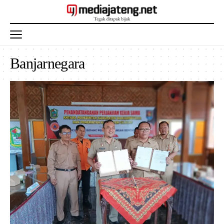
Banjarnegara