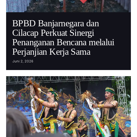
BPBD Banjarnegara dan
Cilacap Perkuat Sinergi
Penanganan Bencana melalui
Perjanjian Kerja Sama
Juni 2, 2026