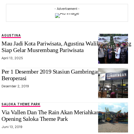
- Advertisement -
AGUSTINA
Mau Jadi Kota Pariwisata, Agustina Walikota Semarang
Siap Gelar Musrembang Pariwisata
April 13, 2025
Per 1 Desember 2019 Stasiun Gambringan Kembali
Beroperasi
Desember 2, 2019
SALOKA THEME PARK
Via Vallen Dan The Rain Akan Meriahkan Grand
Opening Saloka Theme Park
Juni 13, 2019