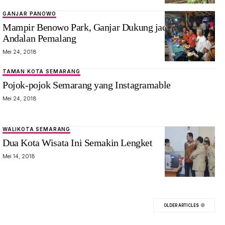
GANJAR PANOWO
Mampir Benowo Park, Ganjar Dukung jadi Wisata
Andalan Pemalang
Mei 24, 2018
TAMAN KOTA SEMARANG
Pojok-pojok Semarang yang Instagramable
Mei 24, 2018
WALIKOTA SEMARANG
Dua Kota Wisata Ini Semakin Lengket
Mei 14, 2018
OLDER ARTICLES