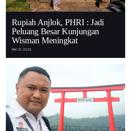
Rupiah Anjlok, PHRI : Jadi
Peluang Besar Kunjungan
Wisman Meningkat
Mei 31, 2026