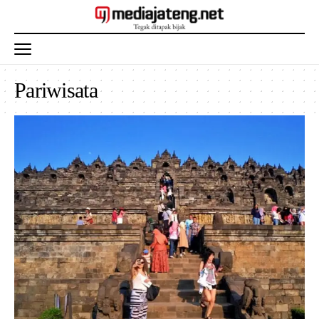
Pariwisata