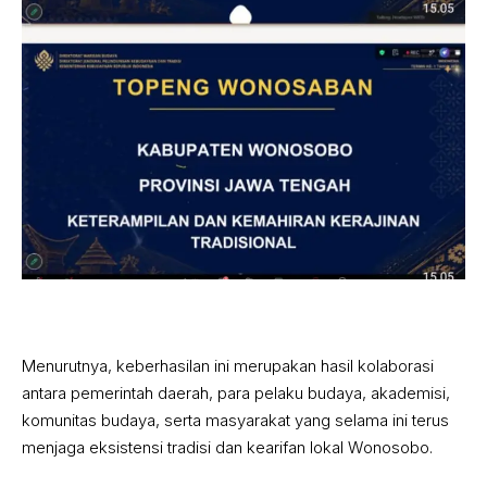
‎Menurutnya, keberhasilan ini merupakan hasil kolaborasi
antara pemerintah daerah, para pelaku budaya, akademisi,
komunitas budaya, serta masyarakat yang selama ini terus
menjaga eksistensi tradisi dan kearifan lokal Wonosobo.