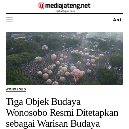
Aa
WONOSOBO
‎Tiga Objek Budaya
Wonosobo Resmi Ditetapkan
sebagai Warisan Budaya