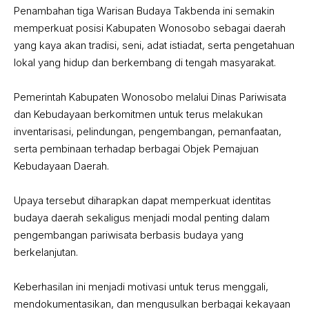
‎Penambahan tiga Warisan Budaya Takbenda ini semakin
memperkuat posisi Kabupaten Wonosobo sebagai daerah
yang kaya akan tradisi, seni, adat istiadat, serta pengetahuan
lokal yang hidup dan berkembang di tengah masyarakat.
‎Pemerintah Kabupaten Wonosobo melalui Dinas Pariwisata
dan Kebudayaan berkomitmen untuk terus melakukan
inventarisasi, pelindungan, pengembangan, pemanfaatan,
serta pembinaan terhadap berbagai Objek Pemajuan
Kebudayaan Daerah.
‎Upaya tersebut diharapkan dapat memperkuat identitas
budaya daerah sekaligus menjadi modal penting dalam
pengembangan pariwisata berbasis budaya yang
berkelanjutan.
‎Keberhasilan ini menjadi motivasi untuk terus menggali,
mendokumentasikan, dan mengusulkan berbagai kekayaan