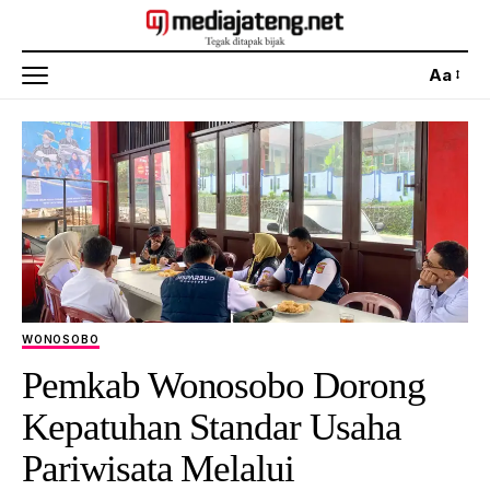
Aa
WONOSOBO
Pemkab Wonosobo Dorong
Kepatuhan Standar Usaha
Pariwisata Melalui