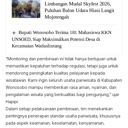
Limbangan Mudal Skyfest 2026,
Puluhan Balon Udara Hiasi Langit
Mojotengah
Bupati Wonosobo Terima 181 Mahasiswa KKN
UNSOED, Siap Maksimalkan Potensi Desa di
Kecamatan Wadaslintang
“Monitoring dan pembinaan ini tidak hanya bertujuan untuk
memastikan kepatuhan terhadap regulasi, tetapi juga untuk
mendorong peningkatan kualitas pelayanan kepada
wisatawan. Kami ingin seluruh usaha pariwisata di Kabupaten
Wonosobo mampu memberikan rasa aman, nyaman, dan
pengalaman wisata yang berkualitas bagi pengunjung,” ujar
Hapipi.
Dalam setiap pelaksanaan pembinaan, tim menekankan
pentingnya penerapan standar usaha pariwisata, khususnya
pada aspek keamanan, keselamatan, kenyamanan,