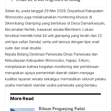
Selain itu, pada tanggal 29 Mei 2026, Disparbud Kabupaten
Wonosobo juga melaksanakan monitoring khusus di
Sikembang Glamping yang berlokasi di Desa Damarkasiyan,
Kecamatan Kertek, kawasan wisata Blembem. Lokasi
tersebut memiliki total 44 unit glamping yang terdiri dari 22
unit tipe safari (tenda) serta unit lainnya dengan tipe snail
suite dan snail double.
Kepala Bidang Destinasi Pariwisata Dinas Pariwisata dan
Kebudayaan Kabupaten Wonosobo, Hapipi, S.Kom.,
menjelaskan bahwa kegiatan monitoring dan pembinaan
merupakan upaya pemerintah daerah dalam menjaga
kualitas layanan wisata sekaligus memastikan seluruh pelaku
usaha mematuhi standar usaha pariwisata yang berlaku.
More Read
Ribuan Pengunjung Padati