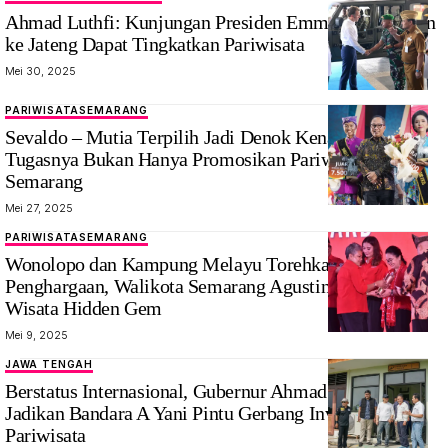
Ahmad Luthfi: Kunjungan Presiden Emmanuel Macron
ke Jateng Dapat Tingkatkan Pariwisata
Mei 30, 2025
PARIWISATA
SEMARANG
Sevaldo – Mutia Terpilih Jadi Denok Kenang 2025,
Tugasnya Bukan Hanya Promosikan Pariwisata Kota
Semarang
Mei 27, 2025
PARIWISATA
SEMARANG
Wonolopo dan Kampung Melayu Torehkan
Penghargaan, Walikota Semarang Agustina Siapkan
Wisata Hidden Gem
Mei 9, 2025
JAWA TENGAH
Berstatus Internasional, Gubernur Ahmad Luthfi
Jadikan Bandara A Yani Pintu Gerbang Investasi dan
Pariwisata