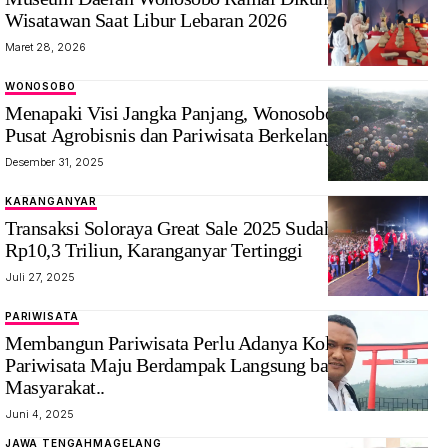
Wisatawan Saat Libur Lebaran 2026
Maret 28, 2026
WONOSOBO
Menapaki Visi Jangka Panjang, Wonosobo sebagai
Pusat Agrobisnis dan Pariwisata Berkelanjutan
Desember 31, 2025
KARANGANYAR
Transaksi Soloraya Great Sale 2025 Sudah Tembus
Rp10,3 Triliun, Karanganyar Tertinggi
Juli 27, 2025
PARIWISATA
‎Membangun Pariwisata Perlu Adanya Kolaborasi?
Pariwisata Maju Berdampak Langsung bagi
Masyarakat..
Juni 4, 2025
JAWA TENGAH
MAGELANG