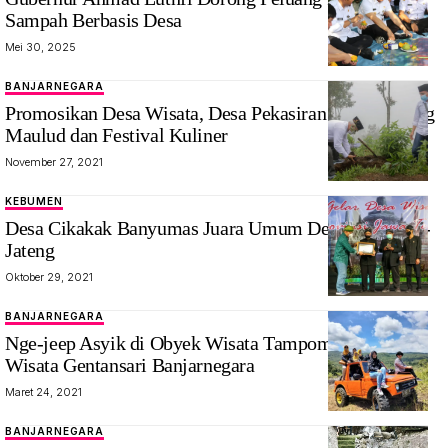
Sampah Berbasis Desa
Mei 30, 2025
BANJARNEGARA
Promosikan Desa Wisata, Desa Pekasiran Gelar Grebeg
Maulud dan Festival Kuliner
November 27, 2021
KEBUMEN
Desa Cikakak Banyumas Juara Umum Desa Wisata se-
Jateng
Oktober 29, 2021
BANJARNEGARA
Nge-jeep Asyik di Obyek Wisata Tampomas Desa
Wisata Gentansari Banjarnegara
Maret 24, 2021
BANJARNEGARA