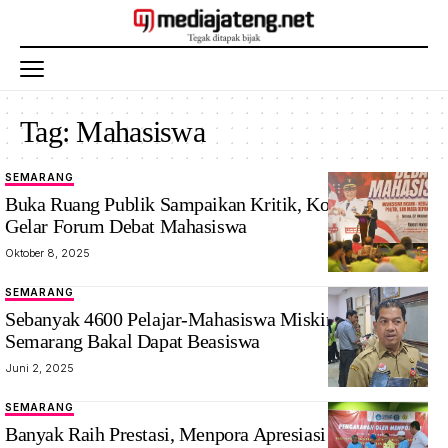
Tag:
Mahasiswa
SEMARANG
Buka Ruang Publik Sampaikan Kritik, Kota Semarang
Gelar Forum Debat Mahasiswa
Oktober 8, 2025
SEMARANG
Sebanyak 4600 Pelajar-Mahasiswa Miskin di Kota
Semarang Bakal Dapat Beasiswa
Juni 2, 2025
SEMARANG
Banyak Raih Prestasi, Menpora Apresiasi Mahasiswa