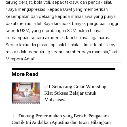
tarung derajat, bola voli, sepak takraw, dan pencak silat.
“Saya mengapresiasi kepada USM yang memberikan
kesempatan dan peluang kepada mahasiswa yang punya
bakat menjadi atlet. Saya kira tidak banyak perguruan tinggi
seperti USM, yang membangun SDM bukan hanya
kemampuan secara akademik, tapi fisiknya juga harus.
Sebab kalau dia pintar, tapi sakit-sakitan, tidak kuat fisiknya,
maka tidak mendukung secara sumber daya manusia,” kata
Menpora Amali.
More Read
UT Semarang Gelar Workshop
Kiat Sukses Belajar untuk
Mahasiswa
Dukung Pemerintahan yang Bersih, Pengacara
Cantik Ini Andalkan Agustina dan Iswar Hilangkan