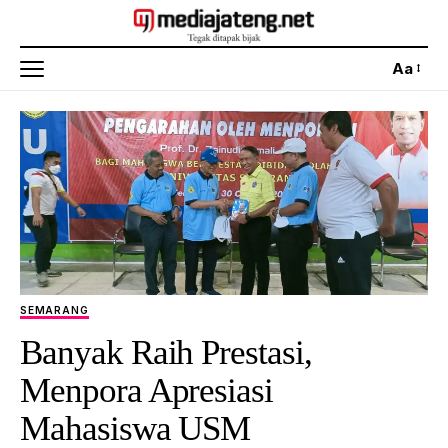
Aa
SEMARANG
Banyak Raih Prestasi,
Menpora Apresiasi
Mahasiswa USM