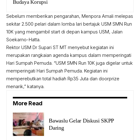
Budaya Korupsi
Sebelum memberikan pengarahan, Menpora Amali melepas
sekitar 2.500 pelari dalam lomba lari bertajuk USM SMN Run
10K yang mengambil start di depan kampus USM, Jalan
Soekarno-Hatta.
Rektor USM Dr Supari ST MT menyebut kegiatan ini
merupakan rangkaian agenda kampus dalam memperingati
Hari Sumpah Pemuda. “USM SMN Run 10K juga digelar untuk
memperingati Hari Sumpah Pemuda. Kegiatan ini
memperebutkan total hadiah Rp35 Juta dan doorprize
menarik,” katanya.
More Read
Bawaslu Gelar Diskusi SKPP
Daring