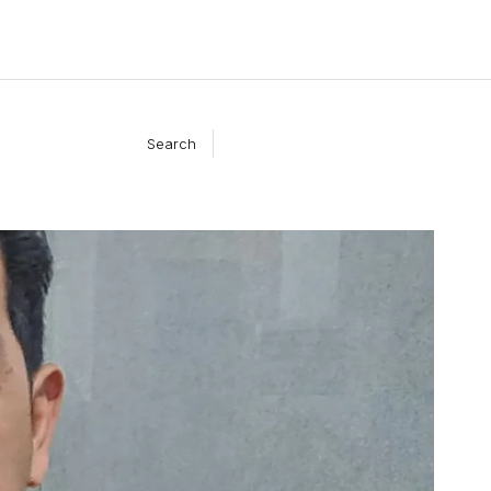
Search