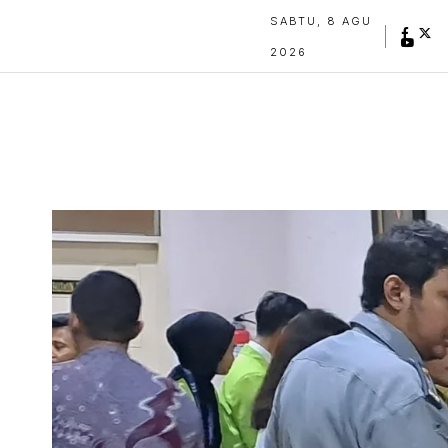
SABTU, 8 AGU
2026