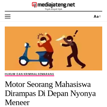
Aa
HUKUM DAN KRIMINAL
SEMARANG
Motor Seorang Mahasiswa
Dirampas Di Depan Nyonya
Meneer