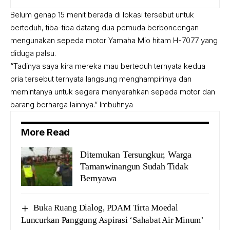
Belum genap 15 menit berada di lokasi tersebut untuk
berteduh, tiba-tiba datang dua pemuda berboncengan
mengunakan sepeda motor Yamaha Mio hitam H-7077 yang
diduga palsu.
“Tadinya saya kira mereka mau berteduh ternyata kedua
pria tersebut ternyata langsung menghampirinya dan
memintanya untuk segera menyerahkan sepeda motor dan
barang berharga lainnya.” Imbuhnya
More Read
Ditemukan Tersungkur, Warga
Tamanwinangun Sudah Tidak
Bernyawa
Buka Ruang Dialog, PDAM Tirta Moedal
Luncurkan Panggung Aspirasi ‘Sahabat Air Minum’