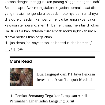
korban dengan menggunakan parang hingga mengenai dahi.
Saat melapor Aziz mengatakan, kejadian bermula saat dia
yang melaju mengendarai sepeda motornya dari rumahnya
di Sidorejo, Sedan, Rembang menuju ke rumah kosnya di
kawasan tembalang, memilih berhenti saat melintas di lokasi.
Hal itu dilakukan lantaran cuaca tidak memungkinkan untuk
dirinya melanjutkan perjalanan.
“Hujan deras jadi saya terpaksa berteduh dan berhenti,”
ungkapnya,
More Read
Dua Tergugat dari PT Jaya Perkasa
Investama Akan Tempuh Mediasi
Pemkot Semarang Tegaskan Limpasan Air di
Perumahan Dinar Indah Langsung Surut