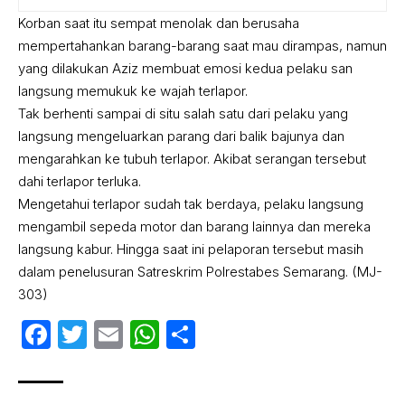
Korban saat itu sempat menolak dan berusaha
mempertahankan barang-barang saat mau dirampas, namun
yang dilakukan Aziz membuat emosi kedua pelaku san
langsung memukuk ke wajah terlapor.
Tak berhenti sampai di situ salah satu dari pelaku yang
langsung mengeluarkan parang dari balik bajunya dan
mengarahkan ke tubuh terlapor. Akibat serangan tersebut
dahi terlapor terluka.
Mengetahui terlapor sudah tak berdaya, pelaku langsung
mengambil sepeda motor dan barang lainnya dan mereka
langsung kabur. Hingga saat ini pelaporan tersebut masih
dalam penelusuran Satreskrim Polrestabes Semarang. (MJ-
303)
Facebook
Twitter
Email
WhatsApp
Share