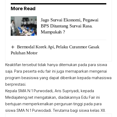
More Read
Jago Survai Ekonomi, Pegawai
BPS Ditantang Survai Rasa.
Mampukah ?
Bermodal Korek Api, Pelaku Curanmor Gasak
Puluhan Motor
Keaktifan tersebut tidak hanya ditemukan pada para siswa
saja. Para peserta edu fair ini juga memaparkan mengenai
program beasiswa yang dapat diberikan kepada mahasiswa
berprestasi.
Kepala SMA N 1 Purwodadi, Aris Supriyadi, kepada
Mediajateng.net mengatakan, diadakannya Edu Fair ini
bertujuan memperkenalkan perguruan tinggi pada para
siswa SMA N 1 Purwodadi. Terutama bagi siswa kelas XII.