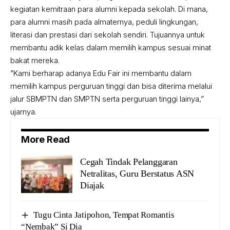
kegiatan kemitraan para alumni kepada sekolah. Di mana,
para alumni masih pada almaternya, peduli lingkungan,
literasi dan prestasi dari sekolah sendiri. Tujuannya untuk
membantu adik kelas dalam memilih kampus sesuai minat
bakat mereka.
”Kami berharap adanya Edu Fair ini membantu dalam
memilih kampus perguruan tinggi dan bisa diterima melalui
jalur SBMPTN dan SMPTN serta perguruan tinggi lainya,”
ujarnya.
More Read
Cegah Tindak Pelanggaran
Netralitas, Guru Berstatus ASN
Diajak
Tugu Cinta Jatipohon, Tempat Romantis
“Nembak” Si Dia