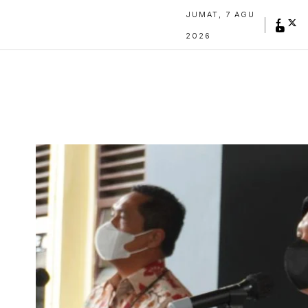
JUMAT, 7 AGU
2026