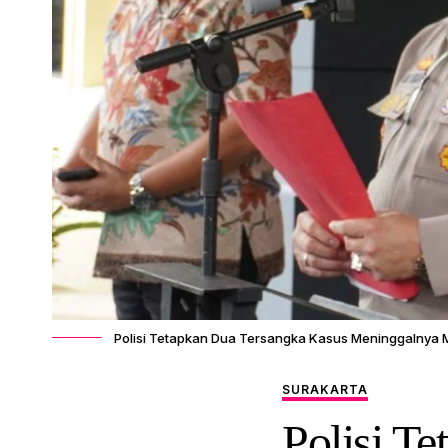
Polisi Tetapkan Dua Tersangka Kasus Meninggalnya
SURAKARTA
Polisi T