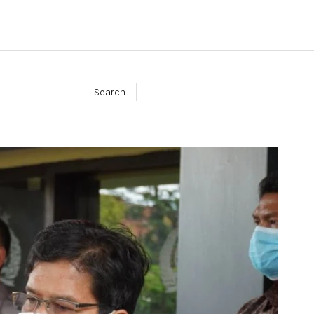
Search