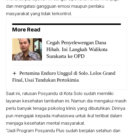
dan mengatasi gangguan emosi maupun perilaku
masyarakat yang tidak terkontrol.
More Read
Cegah Penyelewengan Dana
Hibah. Ini Langkah Walikota
Surakarta ke OPD
Pertamina Enduro Unggul di Solo. Lolos Grand
Final, Usai Tundukan Pertokimia
Saat ini, ratusan Posyandu di Kota Solo sudah memiliki
layanan kesehatan tambahan ini. Namun dia mengakui masih
perlu banyak tenaga psikolog klinis yang dibutuhkan. Dirinya
pun mengajak kepada mahasiswa untuk ikut terlibat dalam
menjaga kesehatan mental masyarakat.
“Jadi Program Posyandu Plus sudah berjalan setahun dan