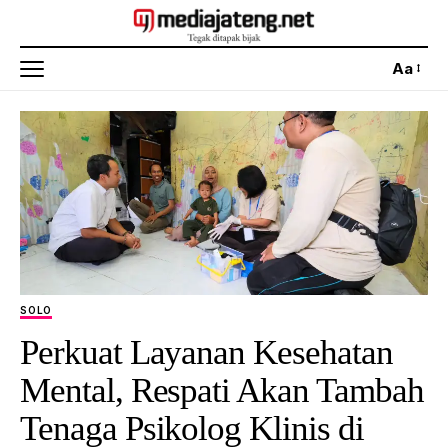
Aa
SOLO
Perkuat Layanan Kesehatan
Mental, Respati Akan Tambah
Tenaga Psikolog Klinis di