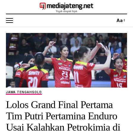
Aa
JAWA TENGAH
SOLO
Lolos Grand Final Pertama
Tim Putri Pertamina Enduro
Usai Kalahkan Petrokimia di