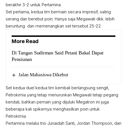
berakhir 3-2 untuk Pertamina.
Set pertama, kedua tim bermain secara impresif, saling
serang dan berebut poin. Hanya saja Megawati dkk. lebih
beruntung dan memenangkan set tersebut 25-22.
More Read
Di Tangan Sudirman Said Petani Bakal Dapat
Pensiunan
Jalan Mahasiswa Dikebut
Set kedua duel kedua tim kembali berlangsung sengit,
Petrokimia yang tetap menurunkan Megawati tetap pegang
kendali, bahkan pemain yang dijuluki Megatron ini juga
beberapa kali spikernya menghasilkan poin untuk
Petrokimia.
Pertamina melalui trio Junaidah Santi, Jordan Thompson, dan