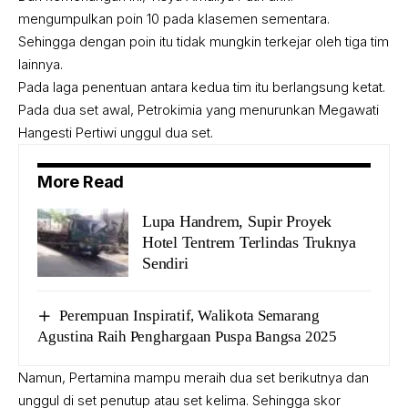
mengumpulkan poin 10 pada klasemen sementara.
Sehingga dengan poin itu tidak mungkin terkejar oleh tiga tim
lainnya.
Pada laga penentuan antara kedua tim itu berlangsung ketat.
Pada dua set awal, Petrokimia yang menurunkan Megawati
Hangesti Pertiwi unggul dua set.
More Read
Lupa Handrem, Supir Proyek
Hotel Tentrem Terlindas Truknya
Sendiri
Perempuan Inspiratif, Walikota Semarang
Agustina Raih Penghargaan Puspa Bangsa 2025
Namun, Pertamina mampu meraih dua set berikutnya dan
unggul di set penutup atau set kelima. Sehingga skor