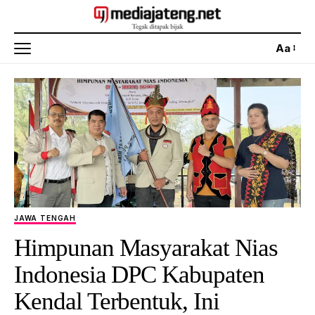
Aa
JAWA TENGAH
Himpunan Masyarakat Nias
Indonesia DPC Kabupaten
Kendal Terbentuk, Ini