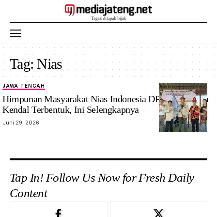
Tag:
Nias
JAWA TENGAH
Himpunan Masyarakat Nias Indonesia DPC Kabupaten
Kendal Terbentuk, Ini Selengkapnya
Juni 29, 2026
Tap In! Follow Us Now for Fresh Daily
Content