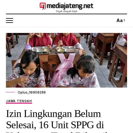
Aa
Oplus_16908288
JAWA TENGAH
Izin Lingkungan Belum
Selesai, 16 Unit SPPG di