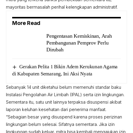
mayoritas bermasalah perihal kelengkapan administratif.
More Read
Pengentasan Kemiskinan, Arah
Pembangunan Pemprov Perlu
Dirubah
Gerakan Pelita 1 Bikin Adem Kerukunan Agama
di Kabupaten Semarang, Ini Aksi Nyata
Sebanyak 14 unit diketahui belum memenuhi standar baku
Instalasi Pengolahan Air Limbah (IPAL) serta izin lingkungan.
Sementara itu, satu unit lainnya terpaksa disuspensi akibat
laporan keluhan kesehatan dari penerima manfaat.
“Sebagian besar yang disuspend karena proses perizinan
lingkungan belum selesai. Sifatnya sementara. Jika izin
lingkungan sudah keluar, mitra bisa kembali mengajukan izin