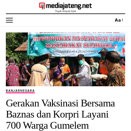
Aa
BANJARNEGARA
Gerakan Vaksinasi Bersama
Baznas dan Korpri Layani
700 Warga Gumelem