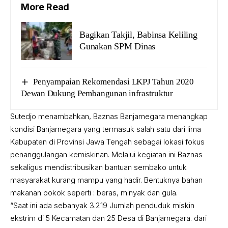
More Read
Bagikan Takjil, Babinsa Keliling
Gunakan SPM Dinas
Penyampaian Rekomendasi LKPJ Tahun 2020
Dewan Dukung Pembangunan infrastruktur
Sutedjo menambahkan, Baznas Banjarnegara menangkap
kondisi Banjarnegara yang termasuk salah satu dari lima
Kabupaten di Provinsi Jawa Tengah sebagai lokasi fokus
penanggulangan kemiskinan. Melalui kegiatan ini Baznas
sekaligus mendistribusikan bantuan sembako untuk
masyarakat kurang mampu yang hadir. Bentuknya bahan
makanan pokok seperti : beras, minyak dan gula.
“Saat ini ada sebanyak 3.219 Jumlah penduduk miskin
ekstrim di 5 Kecamatan dan 25 Desa di Banjarnegara. dari