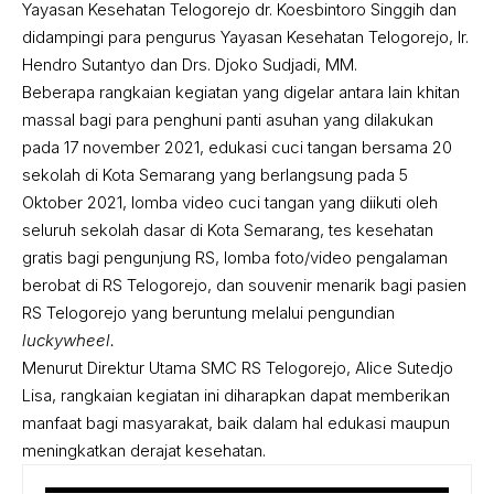
Yayasan Kesehatan Telogorejo dr. Koesbintoro Singgih dan
didampingi para pengurus Yayasan Kesehatan Telogorejo, Ir.
Hendro Sutantyo dan Drs. Djoko Sudjadi, MM.
Beberapa rangkaian kegiatan yang digelar antara lain khitan
massal bagi para penghuni panti asuhan yang dilakukan
pada 17 november 2021, edukasi cuci tangan bersama 20
sekolah di Kota Semarang yang berlangsung pada 5
Oktober 2021, lomba video cuci tangan yang diikuti oleh
seluruh sekolah dasar di Kota Semarang, tes kesehatan
gratis bagi pengunjung RS, lomba foto/video pengalaman
berobat di RS Telogorejo, dan souvenir menarik bagi pasien
RS Telogorejo yang beruntung melalui pengundian
luckywheel.
Menurut Direktur Utama SMC RS Telogorejo, Alice Sutedjo
Lisa, rangkaian kegiatan ini diharapkan dapat memberikan
manfaat bagi masyarakat, baik dalam hal edukasi maupun
meningkatkan derajat kesehatan.