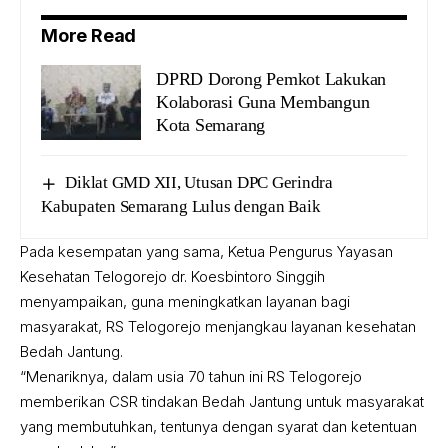
More Read
DPRD Dorong Pemkot Lakukan
Kolaborasi Guna Membangun
Kota Semarang
Diklat GMD XII, Utusan DPC Gerindra
Kabupaten Semarang Lulus dengan Baik
Pada kesempatan yang sama, Ketua Pengurus Yayasan
Kesehatan Telogorejo dr. Koesbintoro Singgih
menyampaikan, guna meningkatkan layanan bagi
masyarakat, RS Telogorejo menjangkau layanan kesehatan
Bedah Jantung.
“Menariknya, dalam usia 70 tahun ini RS Telogorejo
memberikan CSR tindakan Bedah Jantung untuk masyarakat
yang membutuhkan, tentunya dengan syarat dan ketentuan