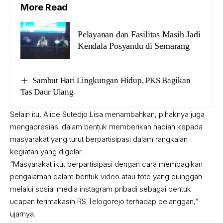
More Read
Pelayanan dan Fasilitas Masih Jadi
Kendala Posyandu di Semarang
Sambut Hari Lingkungan Hidup, PKS Bagikan
Tas Daur Ulang
Selain itu, Alice Sutedjo Lisa menambahkan, pihaknya juga
mengapresiasi dalam bentuk memberikan hadiah kepada
masyarakat yang turut berpartisipasi dalam rangkaian
kegiatan yang digelar.
“Masyarakat ikut berpartisipasi dengan cara membagikan
pengalaman dalam bentuk video atau foto yang diunggah
melalui sosial media instagram pribadi sebagai bentuk
ucapan terimakasih RS Telogorejo terhadap pelanggan,”
ujarnya.