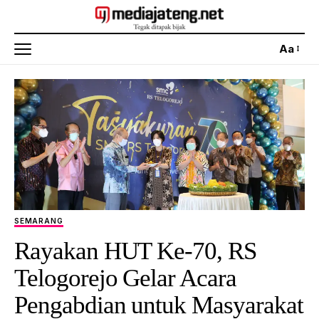
Aa
SEMARANG
Rayakan HUT Ke-70, RS
Telogorejo Gelar Acara
Pengabdian untuk Masyarakat