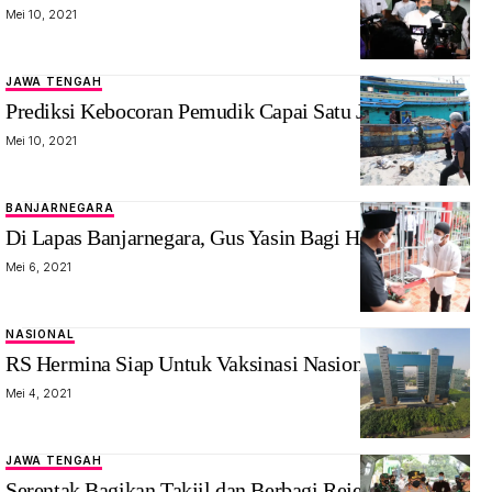
Mei 10, 2021
JAWA TENGAH
Prediksi Kebocoran Pemudik Capai Satu Juta
Mei 10, 2021
BANJARNEGARA
Di Lapas Banjarnegara, Gus Yasin Bagi Harapan
Mei 6, 2021
NASIONAL
RS Hermina Siap Untuk Vaksinasi Nasional
Mei 4, 2021
JAWA TENGAH
Serentak Bagikan Takjil dan Berbagi Rejeki Pada