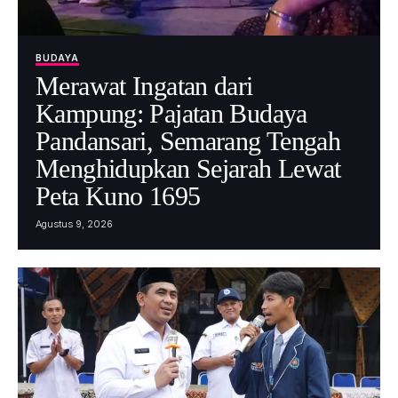
BUDAYA
Merawat Ingatan dari
Kampung: Pajatan Budaya
Pandansari, Semarang Tengah
Menghidupkan Sejarah Lewat
Peta Kuno 1695
Agustus 9, 2026