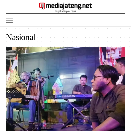
Nasional