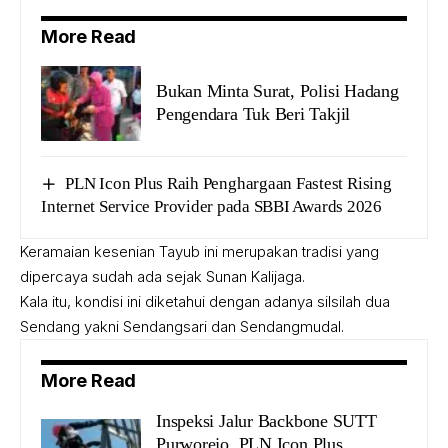
More Read
Bukan Minta Surat, Polisi Hadang
Pengendara Tuk Beri Takjil
PLN Icon Plus Raih Penghargaan Fastest Rising
Internet Service Provider pada SBBI Awards 2026
Keramaian kesenian Tayub ini merupakan tradisi yang
dipercaya sudah ada sejak Sunan Kalijaga.
Kala itu, kondisi ini diketahui dengan adanya silsilah dua
Sendang yakni Sendangsari dan Sendangmudal.
More Read
Inspeksi Jalur Backbone SUTT
Purworejo, PLN Icon Plus