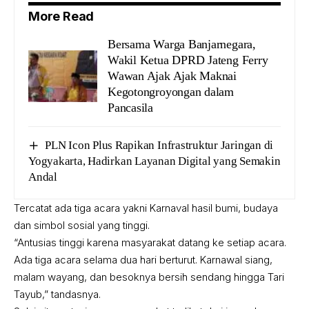
More Read
Bersama Warga Banjarnegara,
Wakil Ketua DPRD Jateng Ferry
Wawan Ajak Ajak Maknai
Kegotongroyongan dalam
Pancasila
PLN Icon Plus Rapikan Infrastruktur Jaringan di
Yogyakarta, Hadirkan Layanan Digital yang Semakin
Andal
Tercatat ada tiga acara yakni Karnaval hasil bumi, budaya
dan simbol sosial yang tinggi.
“Antusias tinggi karena masyarakat datang ke setiap acara.
Ada tiga acara selama dua hari berturut. Karnawal siang,
malam wayang, dan besoknya bersih sendang hingga Tari
Tayub,” tandasnya.