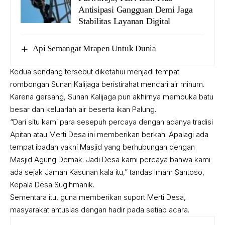
Antisipasi Gangguan Demi Jaga
Stabilitas Layanan Digital
Api Semangat Mrapen Untuk Dunia
Kedua sendang tersebut diketahui menjadi tempat
rombongan Sunan Kalijaga beristirahat mencari air minum.
Karena gersang, Sunan Kalijaga pun akhirnya membuka batu
besar dan keluarlah air beserta ikan Palung.
“Dari situ kami para sesepuh percaya dengan adanya tradisi
Apitan atau Merti Desa ini memberikan berkah. Apalagi ada
tempat ibadah yakni Masjid yang berhubungan dengan
Masjid Agung Demak. Jadi Desa kami percaya bahwa kami
ada sejak Jaman Kasunan kala itu,” tandas Imam Santoso,
Kepala Desa Sugihmanik.
Sementara itu, guna memberikan suport Merti Desa,
masyarakat antusias dengan hadir pada setiap acara.