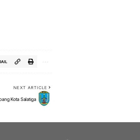
AIL
NEXT ARTICLE
mbang Kota Salatiga