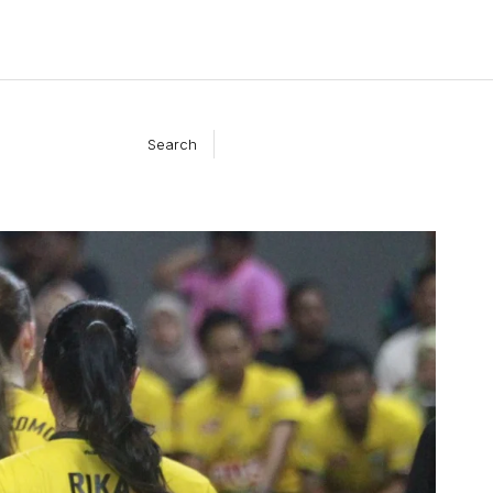
Search