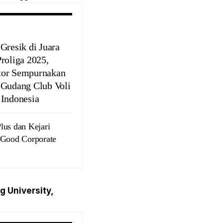
Gresik di Juara
Proliga 2025,
or Sempurnakan
 Gudang Club Voli
 Indonesia
lus dan Kejari
 Good Corporate
 University,