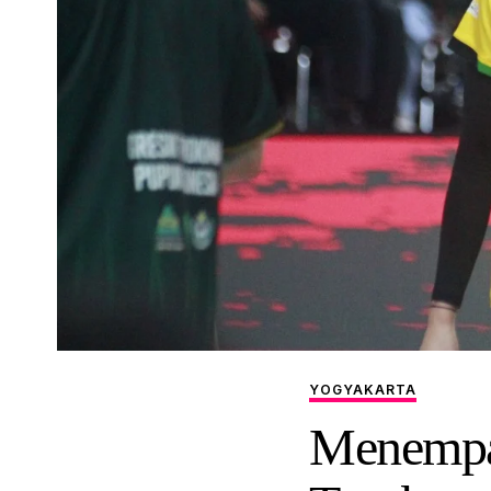
YOGYAKARTA
Menempat