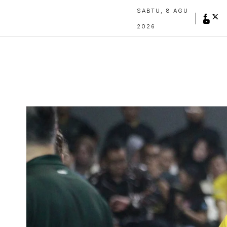
SABTU, 8 AGU
2026