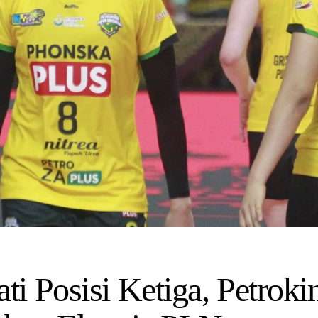
i Posisi Ketiga, Petroki