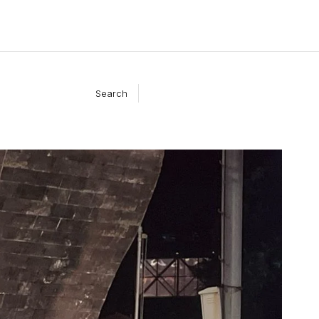
Search