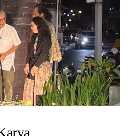
Karya