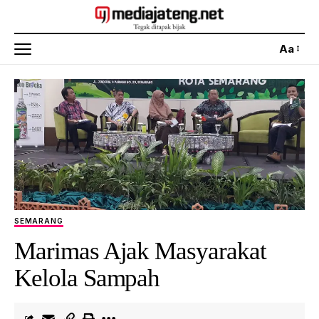
Aa
SEMARANG
Marimas Ajak Masyarakat
Kelola Sampah