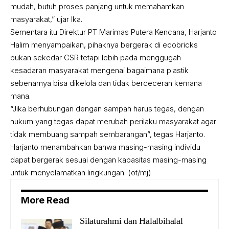
mudah, butuh proses panjang untuk memahamkan
masyarakat,” ujar Ika.
Sementara itu Direktur PT Marimas Putera Kencana, Harjanto
Halim menyampaikan, pihaknya bergerak di ecobricks
bukan sekedar CSR tetapi lebih pada menggugah
kesadaran masyarakat mengenai bagaimana plastik
sebenarnya bisa dikelola dan tidak berceceran kemana
mana.
“Jika berhubungan dengan sampah harus tegas, dengan
hukum yang tegas dapat merubah perilaku masyarakat agar
tidak membuang sampah sembarangan”, tegas Harjanto.
Harjanto menambahkan bahwa masing-masing individu
dapat bergerak sesuai dengan kapasitas masing-masing
untuk menyelamatkan lingkungan. (ot/mj)
More Read
Silaturahmi dan Halalbihalal