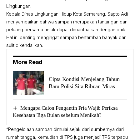
Lingkungan.
Kepala Dinas Lingkungan Hidup Kota Semarang, Sapto Adi
menyampaikan bahwa sampah merupakan tantangan dan
peluang bersama untuk dapat dimanfaatkan dengan baik.
Hal ini penting mengingat sampah bertambah banyak dan
sulit dikendalikan.
More Read
Cipta Kondisi Menjelang Tahun
Baru Polisi Sita Ribuan Miras
Mengapa Calon Pengantin Pria Wajib Periksa
Kesehatan Tiga Bulan sebelum Menikah?
“Pengelolaan sampah dimulai sejak dari sumbernya dari
rumah tangga, kemudian di TPS juga menjadi TPS terpadu