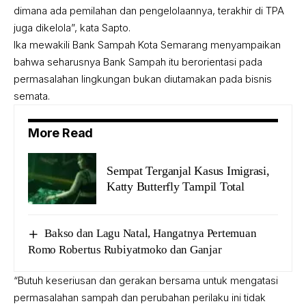
dimana ada pemilahan dan pengelolaannya, terakhir di TPA
juga dikelola”, kata Sapto.
Ika mewakili Bank Sampah Kota Semarang menyampaikan
bahwa seharusnya Bank Sampah itu berorientasi pada
permasalahan lingkungan bukan diutamakan pada bisnis
semata.
More Read
Sempat Terganjal Kasus Imigrasi,
Katty Butterfly Tampil Total
Bakso dan Lagu Natal, Hangatnya Pertemuan
Romo Robertus Rubiyatmoko dan Ganjar
“Butuh keseriusan dan gerakan bersama untuk mengatasi
permasalahan sampah dan perubahan perilaku ini tidak