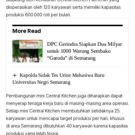
dioperasikan oleh 120 karyawan serta memiliki kapasitas
produksi 600.000 roti per bulan.
More Read
DPC Gerindra Siapkan Dua Milyar
untuk 1000 Warung Sembako
“Garuda” di Semarang
Kapolda Sidak Tes Urine Mahasiwa Baru
Universitas Negri Semarang
Pembangunan mini Central Kitchen juga diharapkan dapat
menyerap tenaga kerja baru di masing-masing area operasi.
Setiap mini Central Kitchen membutuhkan setidaknya 25
karyawan untuk mencapai target produksi per hari, khusus
di area Semarang dibutuhkan 40 karyawan karena kapasitas
produksi yang lebih tinggi.