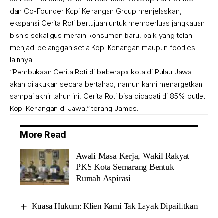
dan Co-Founder Kopi Kenangan Group menjelaskan,
ekspansi Cerita Roti bertujuan untuk memperluas jangkauan
bisnis sekaligus meraih konsumen baru, baik yang telah
menjadi pelanggan setia Kopi Kenangan maupun foodies
lainnya.
“Pembukaan Cerita Roti di beberapa kota di Pulau Jawa
akan dilakukan secara bertahap, namun kami menargetkan
sampai akhir tahun ini, Cerita Roti bisa didapati di 85% outlet
Kopi Kenangan di Jawa,” terang James.
More Read
Awali Masa Kerja, Wakil Rakyat
PKS Kota Semarang Bentuk
Rumah Aspirasi
Kuasa Hukum: Klien Kami Tak Layak Dipailitkan