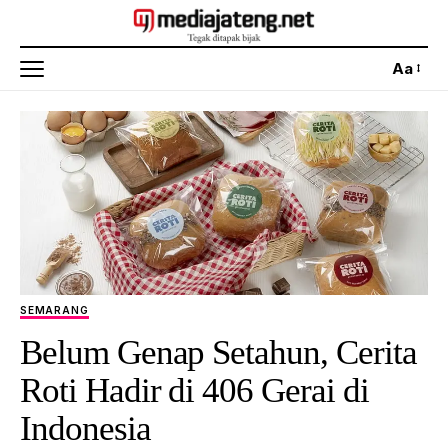
Aa
SEMARANG
Belum Genap Setahun, Cerita
Roti Hadir di 406 Gerai di
Indonesia