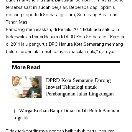
tersebut saat ini sudah berjalan. Beberapa dapil optimis
menang seperti di Semarang Utara, Semarang Barat dan
Tanah Mas.
Bambang menjelaskan, di Pemilu 2014 tidak ada satu pun
keterwakilan Partai Hanura di DPRD Kota Semarang. “Karena
di 2014 lalu pengurus DPC Hanura Kota Semarang memang
belum terbentuk, masih banyak masalah dulu,” ujarnya.
More Read
DPRD Kota Semarang Dorong
Inovasi Teknologi untuk
Pembangunan Jalan Lingkungan
Warga Korban Banjir Dinar Indah Butuh Bantuan
Logistik
Tidak terkoordinirnya dengan baik tubuh partai besutan