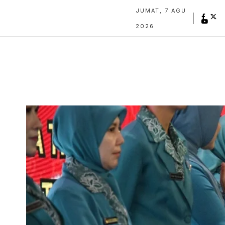
JUMAT, 7 AGU
2026