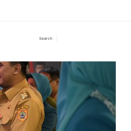
Search