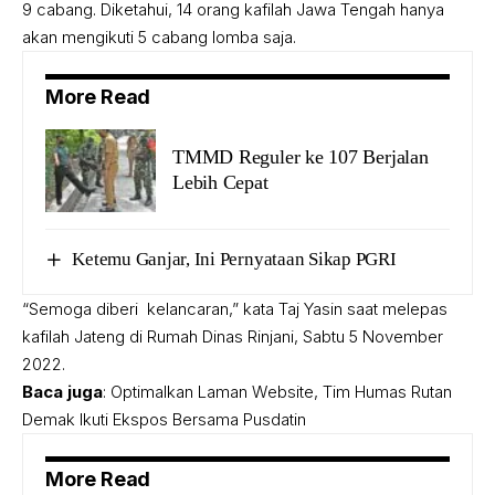
9 cabang. Diketahui, 14 orang kafilah Jawa Tengah hanya
akan mengikuti 5 cabang lomba saja.
More Read
TMMD Reguler ke 107 Berjalan
Lebih Cepat
Ketemu Ganjar, Ini Pernyataan Sikap PGRI
“Semoga diberi kelancaran,” kata Taj Yasin saat melepas
kafilah Jateng di Rumah Dinas Rinjani, Sabtu 5 November
2022.
Baca juga
:
Optimalkan Laman Website, Tim Humas Rutan
Demak Ikuti Ekspos Bersama Pusdatin
More Read