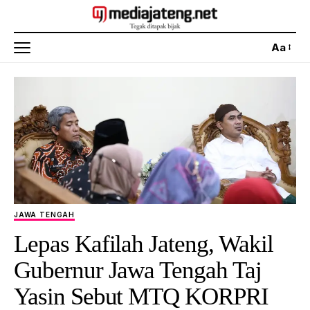
Aa
JAWA TENGAH
Lepas Kafilah Jateng, Wakil
Gubernur Jawa Tengah Taj
Yasin Sebut MTQ KORPRI