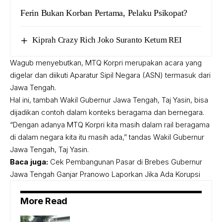
Ferin Bukan Korban Pertama, Pelaku Psikopat?
Kiprah Crazy Rich Joko Suranto Ketum REI
Wagub menyebutkan, MTQ Korpri merupakan acara yang
digelar dan diikuti Aparatur Sipil Negara (ASN) termasuk dari
Jawa Tengah.
Hal ini, tambah Wakil Gubernur Jawa Tengah, Taj Yasin, bisa
dijadikan contoh dalam konteks beragama dan bernegara.
“Dengan adanya MTQ Korpri kita masih dalam rail beragama
di dalam negara kita itu masih ada,” tandas Wakil Gubernur
Jawa Tengah, Taj Yasin.
Baca juga:
Cek Pembangunan Pasar di Brebes Gubernur
Jawa Tengah Ganjar Pranowo Laporkan Jika Ada Korupsi
More Read