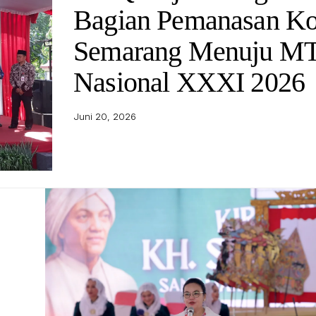
Bagian Pemanasan Ko
Semarang Menuju M
Nasional XXXI 2026
Juni 20, 2026