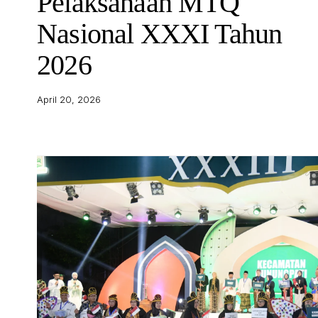
Pelaksanaan MTQ
Nasional XXXI Tahun
2026
April 20, 2026