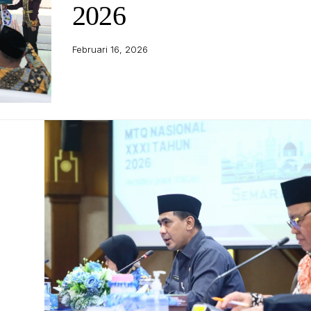
2026
Februari 16, 2026