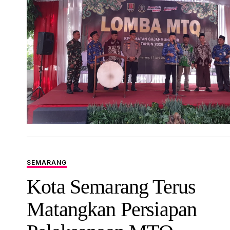
SEMARANG
Kota Semarang Terus
Matangkan Persiapan