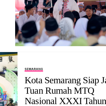
SEMARANG
Kota Semarang Siap J
Tuan Rumah MTQ
Nasional XXXI Tahu