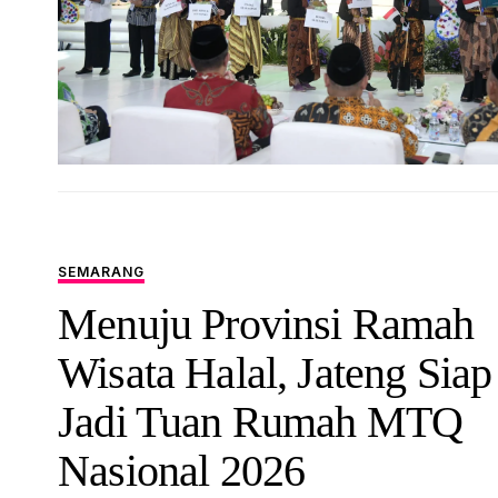
SEMARANG
Menuju Provinsi Ramah
Wisata Halal, Jateng Siap
Jadi Tuan Rumah MTQ
Nasional 2026