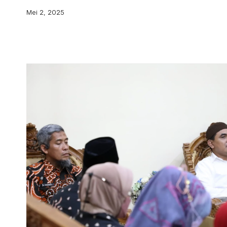
Mei 2, 2025