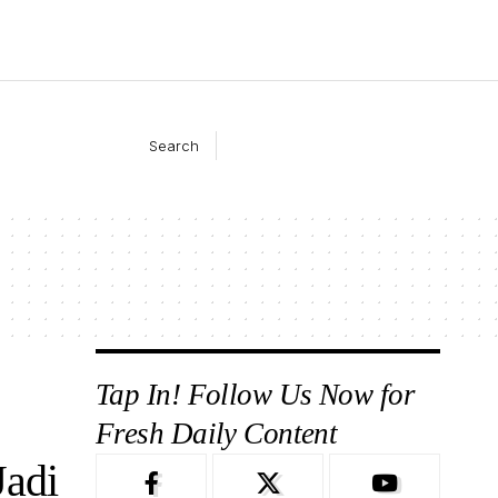
Search
Tap In! Follow Us Now for
Fresh Daily Content
adi