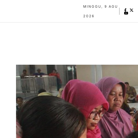
MINGGU, 9 AGU
2026