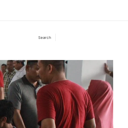
Search