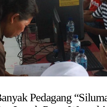
anyak Pedagang “Siluma