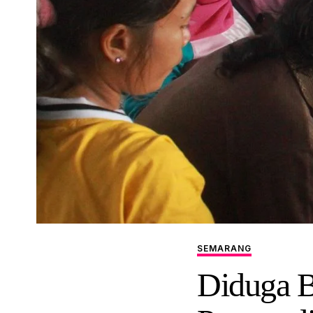
SEMARANG
Diduga B