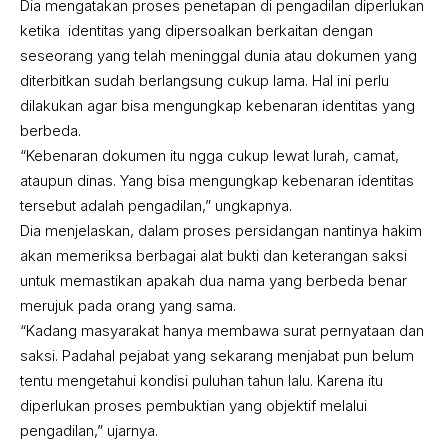
Dia mengatakan proses penetapan di pengadilan diperlukan
ketika identitas yang dipersoalkan berkaitan dengan
seseorang yang telah meninggal dunia atau dokumen yang
diterbitkan sudah berlangsung cukup lama. Hal ini perlu
dilakukan agar bisa mengungkap kebenaran identitas yang
berbeda.
“Kebenaran dokumen itu ngga cukup lewat lurah, camat,
ataupun dinas. Yang bisa mengungkap kebenaran identitas
tersebut adalah pengadilan,” ungkapnya.
Dia menjelaskan, dalam proses persidangan nantinya hakim
akan memeriksa berbagai alat bukti dan keterangan saksi
untuk memastikan apakah dua nama yang berbeda benar
merujuk pada orang yang sama.
“Kadang masyarakat hanya membawa surat pernyataan dan
saksi. Padahal pejabat yang sekarang menjabat pun belum
tentu mengetahui kondisi puluhan tahun lalu. Karena itu
diperlukan proses pembuktian yang objektif melalui
pengadilan,” ujarnya.