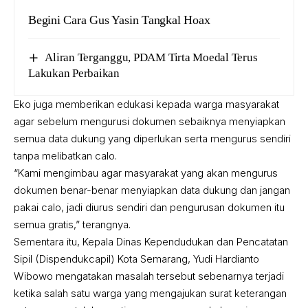
Begini Cara Gus Yasin Tangkal Hoax
Aliran Terganggu, PDAM Tirta Moedal Terus
Lakukan Perbaikan
Eko juga memberikan edukasi kepada warga masyarakat
agar sebelum mengurusi dokumen sebaiknya menyiapkan
semua data dukung yang diperlukan serta mengurus sendiri
tanpa melibatkan calo.
“Kami mengimbau agar masyarakat yang akan mengurus
dokumen benar-benar menyiapkan data dukung dan jangan
pakai calo, jadi diurus sendiri dan pengurusan dokumen itu
semua gratis,” terangnya.
Sementara itu, Kepala Dinas Kependudukan dan Pencatatan
Sipil (Dispendukcapil) Kota Semarang, Yudi Hardianto
Wibowo mengatakan masalah tersebut sebenarnya terjadi
ketika salah satu warga yang mengajukan surat keterangan