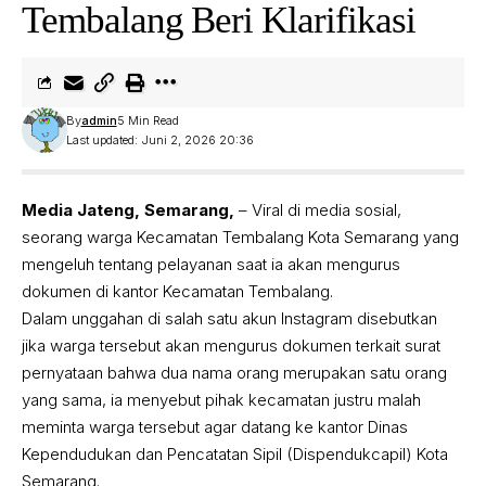
Tembalang Beri Klarifikasi
By
admin
5 Min Read
Last updated: Juni 2, 2026 20:36
Media Jateng, Semarang,
– Viral di media sosial,
seorang warga Kecamatan Tembalang Kota Semarang yang
mengeluh tentang pelayanan saat ia akan mengurus
dokumen di kantor Kecamatan Tembalang.
Dalam unggahan di salah satu akun Instagram disebutkan
jika warga tersebut akan mengurus dokumen terkait surat
pernyataan bahwa dua nama orang merupakan satu orang
yang sama, ia menyebut pihak kecamatan justru malah
meminta warga tersebut agar datang ke kantor Dinas
Kependudukan dan Pencatatan Sipil (Dispendukcapil) Kota
Semarang.