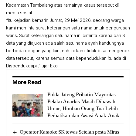
Kecamatan Tembalang atas ramainya kasus tersebut di
media sosial.
“Itu kejadian kemarin Jumat, 29 Mei 2026, seorang warga
kami meminta surat keterangan satu nama untuk pengurusan
waris. Surat keterangan satu nama ini diminta karena dari 3
data yang diajukan ada salah satu nama ayah kandungnya
berbeda dengan yang lain, nah ini kami tidak bisa mengecek
data tersebut, karena semua data kependudukan itu ada di
Dispendukcapil,” ujar Eko.
More Read
Polda Jateng Prihatin Mayoritas
Pelaku Anarkis Masih Dibawah
Umur, Himbau Orang Tua Lebih
Perhatikan dan Awasi Anak-Anak
Operator Karaoke SK tewas Setelah pesta Miras