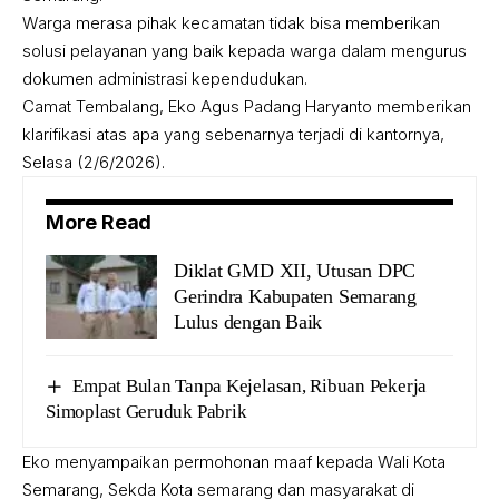
Warga merasa pihak kecamatan tidak bisa memberikan
solusi pelayanan yang baik kepada warga dalam mengurus
dokumen administrasi kependudukan.
Camat Tembalang, Eko Agus Padang Haryanto memberikan
klarifikasi atas apa yang sebenarnya terjadi di kantornya,
Selasa (2/6/2026).
More Read
Diklat GMD XII, Utusan DPC
Gerindra Kabupaten Semarang
Lulus dengan Baik
Empat Bulan Tanpa Kejelasan, Ribuan Pekerja
Simoplast Geruduk Pabrik
Eko menyampaikan permohonan maaf kepada Wali Kota
Semarang, Sekda Kota semarang dan masyarakat di