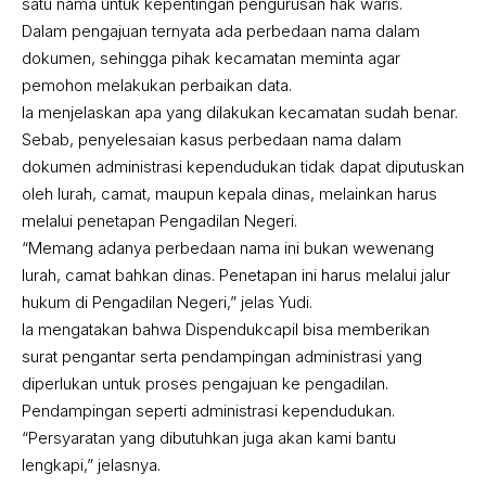
satu nama untuk kepentingan pengurusan hak waris.
Dalam pengajuan ternyata ada perbedaan nama dalam
dokumen, sehingga pihak kecamatan meminta agar
pemohon melakukan perbaikan data.
Ia menjelaskan apa yang dilakukan kecamatan sudah benar.
Sebab, penyelesaian kasus perbedaan nama dalam
dokumen administrasi kependudukan tidak dapat diputuskan
oleh lurah, camat, maupun kepala dinas, melainkan harus
melalui penetapan Pengadilan Negeri.
“Memang adanya perbedaan nama ini bukan wewenang
lurah, camat bahkan dinas. Penetapan ini harus melalui jalur
hukum di Pengadilan Negeri,” jelas Yudi.
Ia mengatakan bahwa Dispendukcapil bisa memberikan
surat pengantar serta pendampingan administrasi yang
diperlukan untuk proses pengajuan ke pengadilan.
Pendampingan seperti administrasi kependudukan.
“Persyaratan yang dibutuhkan juga akan kami bantu
lengkapi,” jelasnya.