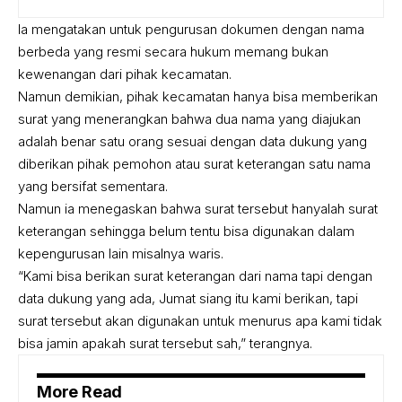
Ia mengatakan untuk pengurusan dokumen dengan nama
berbeda yang resmi secara hukum memang bukan
kewenangan dari pihak kecamatan.
Namun demikian, pihak kecamatan hanya bisa memberikan
surat yang menerangkan bahwa dua nama yang diajukan
adalah benar satu orang sesuai dengan data dukung yang
diberikan pihak pemohon atau surat keterangan satu nama
yang bersifat sementara.
Namun ia menegaskan bahwa surat tersebut hanyalah surat
keterangan sehingga belum tentu bisa digunakan dalam
kepengurusan lain misalnya waris.
“Kami bisa berikan surat keterangan dari nama tapi dengan
data dukung yang ada, Jumat siang itu kami berikan, tapi
surat tersebut akan digunakan untuk menurus apa kami tidak
bisa jamin apakah surat tersebut sah,” terangnya.
More Read