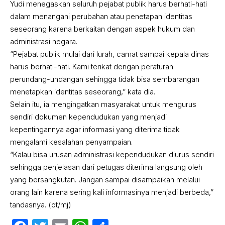
Yudi menegaskan seluruh pejabat publik harus berhati-hati
dalam menangani perubahan atau penetapan identitas
seseorang karena berkaitan dengan aspek hukum dan
administrasi negara.
“Pejabat publik mulai dari lurah, camat sampai kepala dinas
harus berhati-hati. Kami terikat dengan peraturan
perundang-undangan sehingga tidak bisa sembarangan
menetapkan identitas seseorang,” kata dia.
Selain itu, ia mengingatkan masyarakat untuk mengurus
sendiri dokumen kependudukan yang menjadi
kepentingannya agar informasi yang diterima tidak
mengalami kesalahan penyampaian.
“Kalau bisa urusan administrasi kependudukan diurus sendiri
sehingga penjelasan dari petugas diterima langsung oleh
yang bersangkutan. Jangan sampai disampaikan melalui
orang lain karena sering kali informasinya menjadi berbeda,”
tandasnya. (ot/mj)