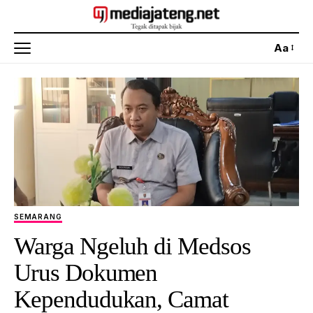
Aa
SEMARANG
Warga Ngeluh di Medsos
Urus Dokumen
Kependudukan, Camat