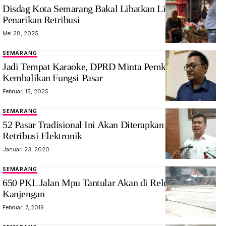
Disdag Kota Semarang Bakal Libatkan Linmas dalam
Penarikan Retribusi
Mei 28, 2025
SEMARANG
Jadi Tempat Karaoke, DPRD Minta Pemkot Semarang
Kembalikan Fungsi Pasar
Februari 15, 2025
SEMARANG
52 Pasar Tradisional Ini Akan Diterapkan Sistem
Retribusi Elektronik
Januari 23, 2020
SEMARANG
650 PKL Jalan Mpu Tantular Akan di Relokasi Ke
Kanjengan
Februari 7, 2019