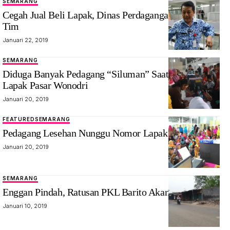
SEMARANG
Cegah Jual Beli Lapak, Dinas Perdagangan Terjunkan
Tim
Januari 22, 2019
SEMARANG
Diduga Banyak Pedagang “Siluman” Saat Pengundian
Lapak Pasar Wonodri
Januari 20, 2019
FEATURED
SEMARANG
Pedagang Lesehan Nunggu Nomor Lapak
Januari 20, 2019
SEMARANG
Enggan Pindah, Ratusan PKL Barito Akan DiBongkar
Januari 10, 2019