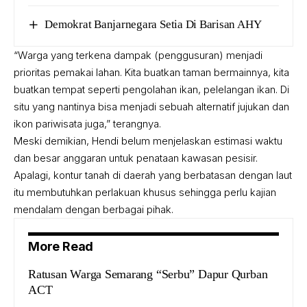
Demokrat Banjarnegara Setia Di Barisan AHY
“Warga yang terkena dampak (penggusuran) menjadi
prioritas pemakai lahan. Kita buatkan taman bermainnya, kita
buatkan tempat seperti pengolahan ikan, pelelangan ikan. Di
situ yang nantinya bisa menjadi sebuah alternatif jujukan dan
ikon pariwisata juga,” terangnya.
Meski demikian, Hendi belum menjelaskan estimasi waktu
dan besar anggaran untuk penataan kawasan pesisir.
Apalagi, kontur tanah di daerah yang berbatasan dengan laut
itu membutuhkan perlakuan khusus sehingga perlu kajian
mendalam dengan berbagai pihak.
More Read
Ratusan Warga Semarang “Serbu” Dapur Qurban
ACT