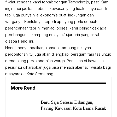
“Kalau rencana kami terkait dengan Tambakrejo, pasti Kami
ingin menjadikan sebuah kawasan yang tidak hanya cantik
tapi juga punya nilai ekonomis buat lingkungan dan
warganya. Bentuknya seperti apa yang perlu sebuah
perencanaan tapi ini menjadi obsesi kami paling tidak ada
pembangunan kampung nelayan,” ujar pria yang akrab
disapa Hendi ini.
Hendi menyampaikan, konsep kampung nelayan
percontohan itu juga akan dilengkapi beragam fasilitas untuk
mendukung perekonomian warga. Penataan di kawasan
pesisir itu diharapkan juga bisa menjadi alternatif wisata bagi
masyarakat Kota Semarang.
More Read
Baru Saja Selesai Dibangun,
Paving Kawasan Kota Lama Rusak