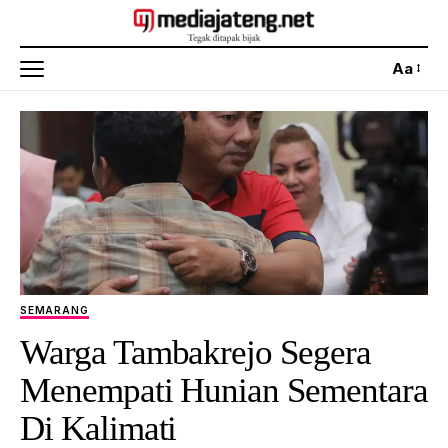
Aa
SEMARANG
Warga Tambakrejo Segera
Menempati Hunian Sementara
Di Kalimati