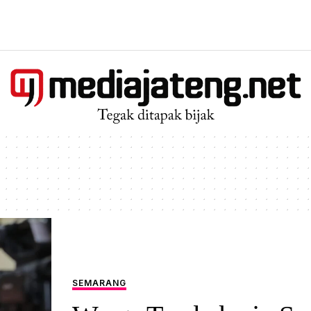
SEMARANG