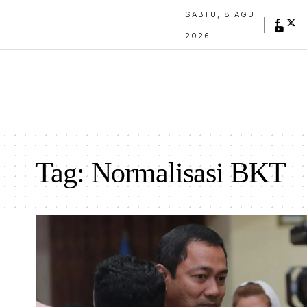
SABTU, 8 AGU
2026
Tag:
Normalisasi BKT