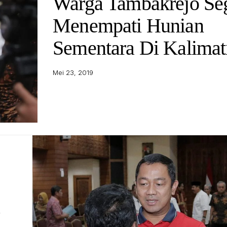
Warga Tambakrejo Se
Menempati Hunian
Sementara Di Kalimat
Mei 23, 2019