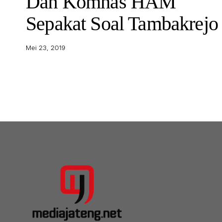
Dan Komnas HAM
Sepakat Soal Tambakrejo
Mei 23, 2019