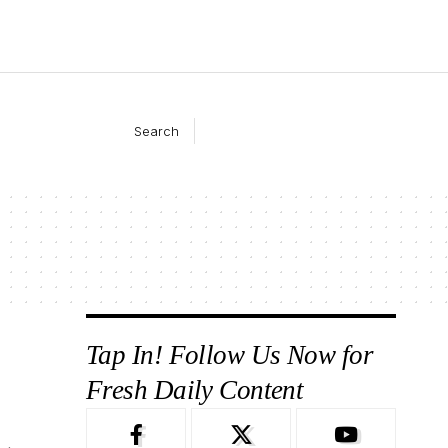
Search
Tap In! Follow Us Now for
Fresh Daily Content