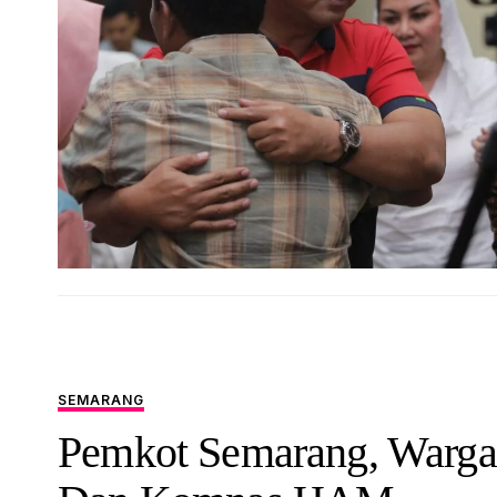
SEMARANG
Pemkot Semarang, Warga