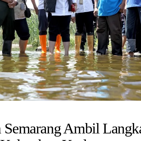
a Semarang Ambil Langka