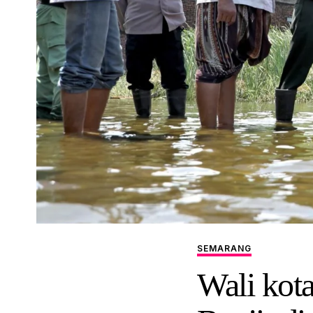
SEMARANG
Wali kot