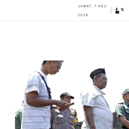
JUMAT, 7 AGU
2026