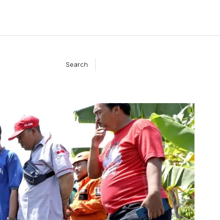
Search