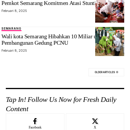
Pemkot Semarang Komitmen Atasi Stunting
Februari 8, 2025
SEMARANG
Wali kota Semarang Hibahkan 10 Miliar untuk
Pembangunan Gedung PCNU
Februari 8, 2025
OLDER ARTICLES
Tap In! Follow Us Now for Fresh Daily
Content
Facebook
X