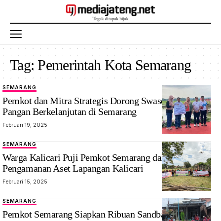
Tag:
Pemerintah Kota Semarang
SEMARANG
Pemkot dan Mitra Strategis Dorong Swasembada
Pangan Berkelanjutan di Semarang
Februari 19, 2025
SEMARANG
Warga Kalicari Puji Pemkot Semarang dalam
Pengamanan Aset Lapangan Kalicari
Februari 15, 2025
SEMARANG
Pemkot Semarang Siapkan Ribuan Sandbag Antisipasi