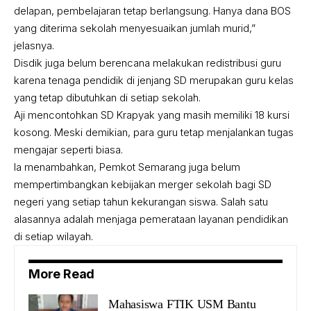
delapan, pembelajaran tetap berlangsung. Hanya dana BOS
yang diterima sekolah menyesuaikan jumlah murid,”
jelasnya.
Disdik juga belum berencana melakukan redistribusi guru
karena tenaga pendidik di jenjang SD merupakan guru kelas
yang tetap dibutuhkan di setiap sekolah.
Aji mencontohkan SD Krapyak yang masih memiliki 18 kursi
kosong. Meski demikian, para guru tetap menjalankan tugas
mengajar seperti biasa.
Ia menambahkan, Pemkot Semarang juga belum
mempertimbangkan kebijakan merger sekolah bagi SD
negeri yang setiap tahun kekurangan siswa. Salah satu
alasannya adalah menjaga pemerataan layanan pendidikan
di setiap wilayah.
More Read
Mahasiswa FTIK USM Bantu