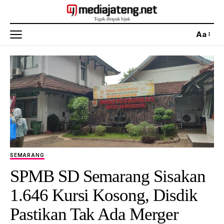
Aa
SEMARANG
SPMB SD Semarang Sisakan
1.646 Kursi Kosong, Disdik
Pastikan Tak Ada Merger