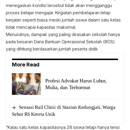
menegaskan kondisi tersebut tidak akan mengganggu
proses belajar mengajar. Kegiatan pembelajaran tetap
berjalan seperti biasa meski jumlah siswa dalam satu kelas
tidak mencapai kapasitas maksimal.
Menurutnya, dampak yang paling dirasakan sekolah hanya
pada besaran Dana Bantuan Operasional Sekolah (BOS)
yang dihitung berdasarkan jumlah peserta didik.
More Read
Profesi Advokat Harus Luhur,
Mulia, dan Terhormat
Sensasi Rail Clinic di Stasiun Kedungjati, Warga
Sebut RS Kereta Unik
“Kalau satu kelas kapasitasnya 28 siswa tetapi hanya terisi