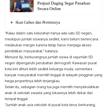
Penjual Daging Segar Pasarkan
Secara Online
Ikan Gabus dan Proteinnya
“Kalau dalam satu kelurahan hanya ada satu SD negeri,
meskipun jumlah siswanya sedikit, kami belum berencana
melakukan merger karena tetap harus menjaga akses
pendidikan masyarakat,” katanya.
Menurut Aji, berkurangnya jumlah siswa di sejumlah SD
negeri dipengaruhi perubahan demografi. Kawasan pusat
kota kini dihuni lebih sedikit keluarga muda, sementara
banyak masyarakat memilih tinggal di wilayah pinggiran yang
harga propertinya lebih terjangkau.
Selain itu, sebagian orang tua juga memilih menyekolahkan
anak di sekolah swasta yang lokasinya lebih dekat dari
tempat tinggal.
“Jumlah anak usia sekolah di pusat kota terus berkurang,