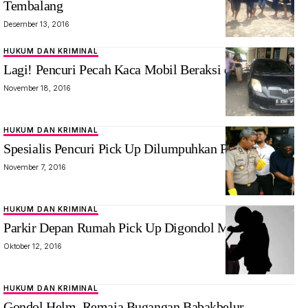
Tembalang
Desember 13, 2016
HUKUM DAN KRIMINAL
Lagi! Pencuri Pecah Kaca Mobil Beraksi di Semarang
November 18, 2016
HUKUM DAN KRIMINAL
Spesialis Pencuri Pick Up Dilumpuhkan Polisi
November 7, 2016
HUKUM DAN KRIMINAL
Parkir Depan Rumah Pick Up Digondol Maling
Oktober 12, 2016
HUKUM DAN KRIMINAL
Gondol Helm, Remaja Bugangan Babakbelur