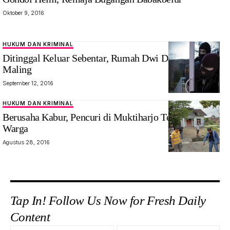
Oktober 9, 2016
HUKUM DAN KRIMINAL
Ditinggal Keluar Sebentar, Rumah Dwi Disatroni
Maling
September 12, 2016
HUKUM DAN KRIMINAL
Berusaha Kabur, Pencuri di Muktiharjo Tewas Dihajar
Warga
Agustus 28, 2016
Tap In! Follow Us Now for Fresh Daily
Content