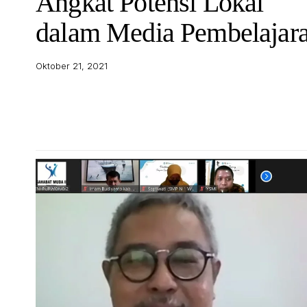
Angkat Potensi Lokal
dalam Media Pembelajar
Oktober 21, 2021