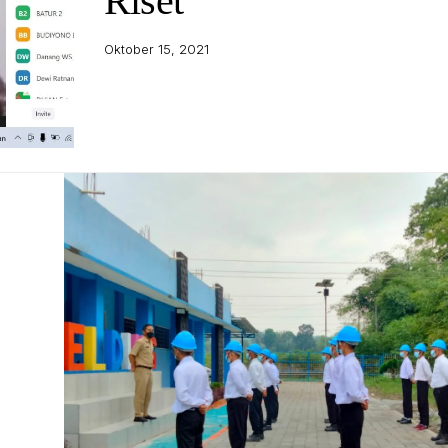
Riset
Oktober 15, 2021