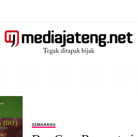
SEMARANG