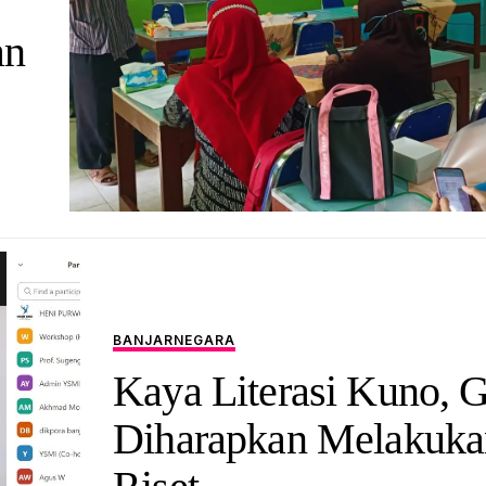
an
BANJARNEGARA
Kaya Literasi Kuno, 
Diharapkan Melakuka