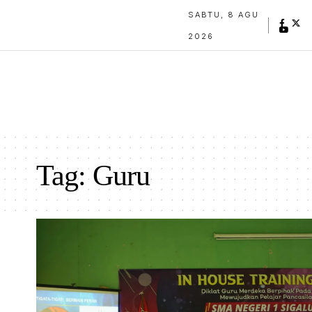
SABTU, 8 AGU
2026
Tag:
Guru