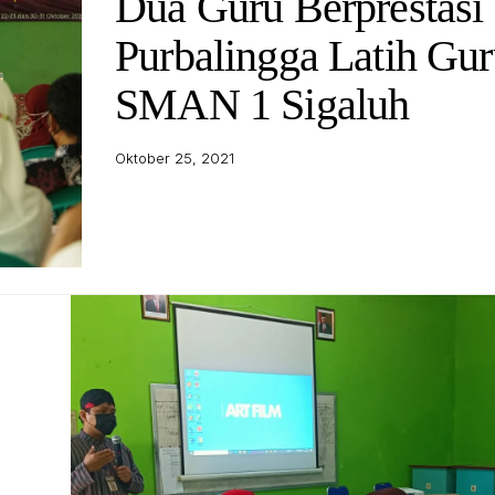
Dua Guru Berprestasi
Purbalingga Latih Gu
SMAN 1 Sigaluh
Oktober 25, 2021