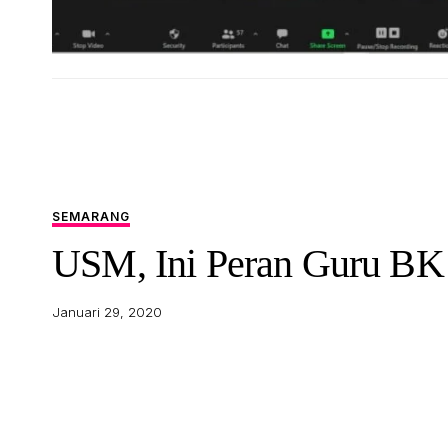
SEMARANG
USM, Ini Peran Guru BK
Januari 29, 2020