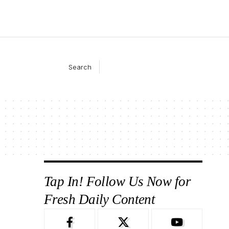
Search
Tap In! Follow Us Now for
Fresh Daily Content