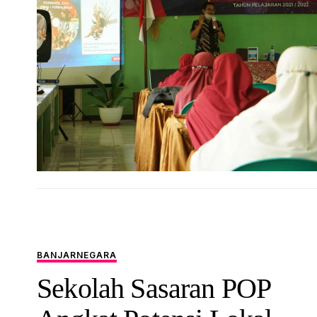
BANJARNEGARA
Sekolah Sasaran POP