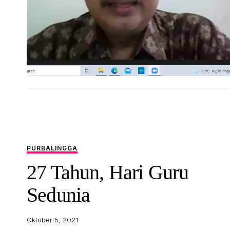
PURBALINGGA
27 Tahun, Hari Guru
Sedunia
Oktober 5, 2021