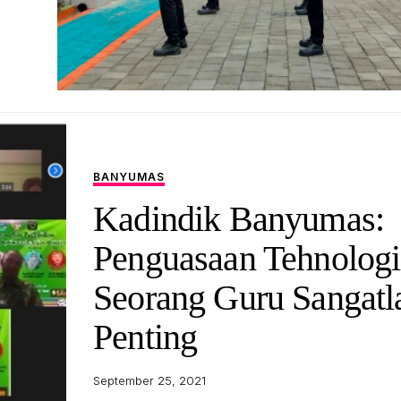
BANYUMAS
Kadindik Banyumas:
Penguasaan Tehnologi
Seorang Guru Sangatl
Penting
September 25, 2021