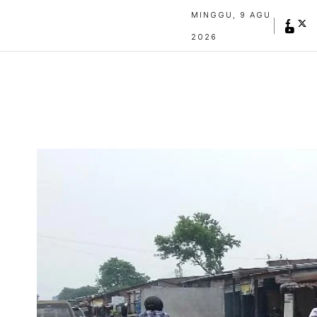
MINGGU, 9 AGU
2026