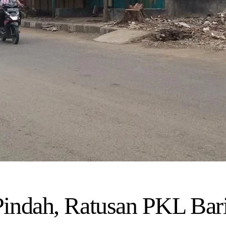
indah, Ratusan PKL Bar