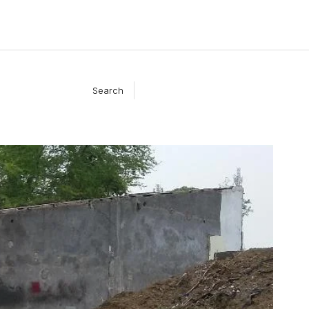
Search