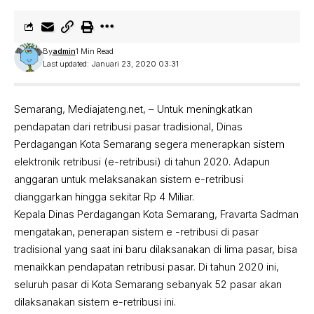
By
admin
1 Min Read
Last updated: Januari 23, 2020 03:31
Semarang, Mediajateng.net, – Untuk meningkatkan
pendapatan dari retribusi pasar tradisional, Dinas
Perdagangan Kota Semarang segera menerapkan sistem
elektronik retribusi (e-retribusi) di tahun 2020. Adapun
anggaran untuk melaksanakan sistem e-retribusi
dianggarkan hingga sekitar Rp 4 Miliar.
Kepala Dinas Perdagangan Kota Semarang, Fravarta Sadman
mengatakan, penerapan sistem e -retribusi di pasar
tradisional yang saat ini baru dilaksanakan di lima pasar, bisa
menaikkan pendapatan retribusi pasar. Di tahun 2020 ini,
seluruh pasar di Kota Semarang sebanyak 52 pasar akan
dilaksanakan sistem e-retribusi ini.