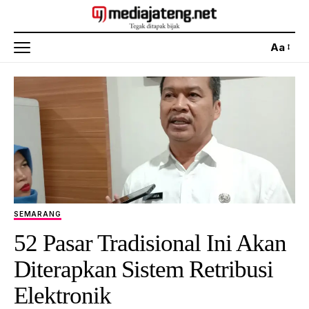
Aa
SEMARANG
52 Pasar Tradisional Ini Akan
Diterapkan Sistem Retribusi
Elektronik