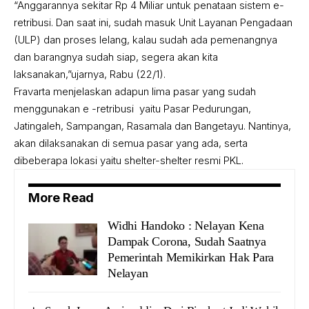
“Anggarannya sekitar Rp 4 Miliar untuk penataan sistem e-
retribusi. Dan saat ini, sudah masuk Unit Layanan Pengadaan
(ULP) dan proses lelang, kalau sudah ada pemenangnya
dan barangnya sudah siap, segera akan kita
laksanakan,”ujarnya, Rabu (22/1).
Fravarta menjelaskan adapun lima pasar yang sudah
menggunakan e -retribusi yaitu Pasar Pedurungan,
Jatingaleh, Sampangan, Rasamala dan Bangetayu. Nantinya,
akan dilaksanakan di semua pasar yang ada, serta
dibeberapa lokasi yaitu shelter-shelter resmi PKL.
More Read
Widhi Handoko : Nelayan Kena
Dampak Corona, Sudah Saatnya
Pemerintah Memikirkan Hak Para
Nelayan