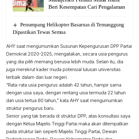
Beri Kesempatan Cari Pengalaman
Penumpang Helikopter Basarnas di Temanggung
Dipastikan Tewas Semua
AHY saat mengumumkan Susunan Kepengurusan DPP Partai
Demokrat 2020-2025, mengatakan, secara usia pengurus
yang dia pilih memang berusia lebih muda. Selain itu, dia
juga merekrut kader muda potensial lulusan universitas
terbaik dalam dan luar negeri.
“Rata-rata usia pengurus adalah 42 tahun, hampir sama
dengan usia saya, dengan rentang usia termuda 22 tahun
dan usia tertua 60 tahun,” kata AHY saat mengumumkan
struktur pengurus baru.
Senior yang tak berada di struktur DPP, atas konsultasi saya
dengan Ketua Majelis Tinggi Partai maka akan ditempatkan
pada struktur lain seperti Majelis Tinggi Partai, Dewan