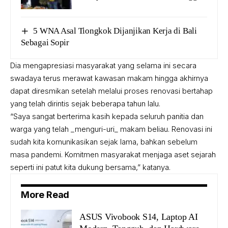
5 WNA Asal Tiongkok Dijanjikan Kerja di Bali
Sebagai Sopir
Dia mengapresiasi masyarakat yang selama ini secara
swadaya terus merawat kawasan makam hingga akhirnya
dapat diresmikan setelah melalui proses renovasi bertahap
yang telah dirintis sejak beberapa tahun lalu.
“Saya sangat berterima kasih kepada seluruh panitia dan
warga yang telah _menguri-uri_ makam beliau. Renovasi ini
sudah kita komunikasikan sejak lama, bahkan sebelum
masa pandemi. Komitmen masyarakat menjaga aset sejarah
seperti ini patut kita dukung bersama,” katanya.
More Read
ASUS Vivobook S14, Laptop AI