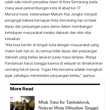
salah satu tokoh penyebar Islam di Kota Semarang pada
masa awal perkembangan kota di abad ke-17.
Menurut Iswar, keberadaan Makam Kiai Jungke menjadi
pengingat bahwa kemajuan Kota Semarang hari ini tidak
lepas dari perjuangan para ulama dalam membangun
kehidupan masyarakat melalui dakwah dan nilai-nilai
kebaikan.
“Kita bisa berdiri di tengah kota dengan masyarakat yang
makin baik hari ini, itu semua tidak lepas dari perjuangan
dakwah yang beliau lakukan pada masa lampau. Warga
Pandansari harus bangga karena di wilayah ini dimakamkan
seorang tokoh besar. Tugas kita bersama adalah mengikuti
jejak sekaligus meneladani perjuangan beliau,” ujarnya.
More Read
Mbak Tutut Ke Tambaklorok,
Nelayan Minta Dibuatkan Tanggul