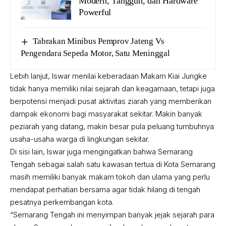
Modern, Tangguh, dan Hardware
Powerful
Tabrakan Minibus Pemprov Jateng Vs
Pengendara Sepeda Motor, Satu Meninggal
Lebih lanjut, Iswar menilai keberadaan Makam Kiai Jungke
tidak hanya memiliki nilai sejarah dan keagamaan, tetapi juga
berpotensi menjadi pusat aktivitas ziarah yang memberikan
dampak ekonomi bagi masyarakat sekitar. Makin banyak
peziarah yang datang, makin besar pula peluang tumbuhnya
usaha-usaha warga di lingkungan sekitar.
Di sisi lain, Iswar juga mengingatkan bahwa Semarang
Tengah sebagai salah satu kawasan tertua di Kota Semarang
masih memiliki banyak makam tokoh dan ulama yang perlu
mendapat perhatian bersama agar tidak hilang di tengah
pesatnya perkembangan kota.
“Semarang Tengah ini menyimpan banyak jejak sejarah para