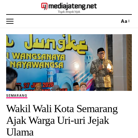
Aa
SEMARANG
Wakil Wali Kota Semarang
Ajak Warga Uri-uri Jejak
Ulama