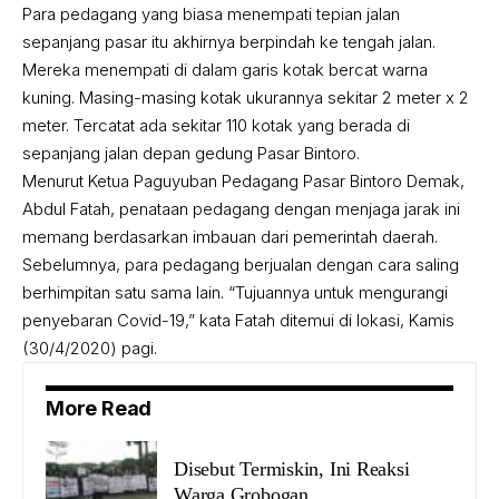
Para pedagang yang biasa menempati tepian jalan
sepanjang pasar itu akhirnya berpindah ke tengah jalan.
Mereka menempati di dalam garis kotak bercat warna
kuning. Masing-masing kotak ukurannya sekitar 2 meter x 2
meter. Tercatat ada sekitar 110 kotak yang berada di
sepanjang jalan depan gedung Pasar Bintoro.
Menurut Ketua Paguyuban Pedagang Pasar Bintoro Demak,
Abdul Fatah, penataan pedagang dengan menjaga jarak ini
memang berdasarkan imbauan dari pemerintah daerah.
Sebelumnya, para pedagang berjualan dengan cara saling
berhimpitan satu sama lain. “Tujuannya untuk mengurangi
penyebaran Covid-19,” kata Fatah ditemui di lokasi, Kamis
(30/4/2020) pagi.
More Read
Disebut Termiskin, Ini Reaksi
Warga Grobogan