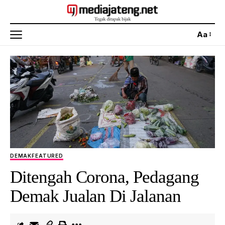
Aa
DEMAK
FEATURED
Ditengah Corona, Pedagang
Demak Jualan Di Jalanan