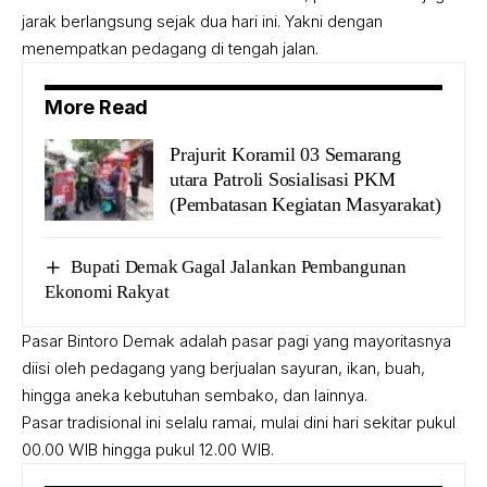
jarak berlangsung sejak dua hari ini. Yakni dengan
menempatkan pedagang di tengah jalan.
More Read
Prajurit Koramil 03 Semarang
utara Patroli Sosialisasi PKM
(Pembatasan Kegiatan Masyarakat)
Bupati Demak Gagal Jalankan Pembangunan
Ekonomi Rakyat
Pasar Bintoro Demak adalah pasar pagi yang mayoritasnya
diisi oleh pedagang yang berjualan sayuran, ikan, buah,
hingga aneka kebutuhan sembako, dan lainnya.
Pasar tradisional ini selalu ramai, mulai dini hari sekitar pukul
00.00 WIB hingga pukul 12.00 WIB.