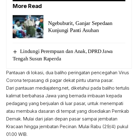
More Read
Ngebuburit, Ganjar Sepedaan
Kunjungi Panti Asuhan
Lindungi Perempuan dan Anak, DPRD Jawa
Tengah Susun Raperda
Pantauan di lokasi, dua baliho peringatan pencegahan Virus
Corona terpasang di pagar dekat pintu utama pasar.
Dari pantauan mediajateng.net, diketahui pada baliho tertulis
kalimat berbahasa Jawa yang bernada imbauan kepada
pedagang yang berjualan di luar pasar, untuk menempati
atau membuka dasaran di tempat yang disediakan Pemkab
Demak. Mulai dari jalan depan pasar sampai jembatan
Kracaan hingga jembatan Pecinan. Mulai Rabu (29/4) pukul
01.00 WIB.