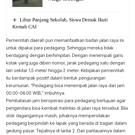
Libur Panjang Sekolah, Siswa Demak Ikuti
Kemah CAI
Pemerintah daerah pun memanfaatkan badan jalan raya ini
untuk dipakai para pedagang. Sehingga mereka tidak
berdagang dengan berhimpitan. Dengan menempati garis
kotak yang juga diberi nomor, jarak pedagang satu dengan
lain sekitar 1,5 meter hingga 2 meter. Kebijakan pemerintah
itu berdampak positif dalam bentuk pengurangan
kerumunan. “Pedagang bisa menempati jalan raya dari jam
00.00-06.00 WIB,” imbuhnya.
Pembatasan jam beroperasi para pedagang bertujuan agar
pengendara bisa kembali melintas di jalan raya tersebut. Bila
stok dagangannya masih, pihaknya mempersilakan
pedagang berpindah ke lapak yang berada di bagian dalam
gedung pasar. Tepatnya di lantai 2. Dari pantauannya dalam